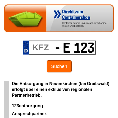
Suchen
Die Entsorgung in Neuenkirchen (bei Greifswald)
erfolgt über einen exklusiven regionalen
Partnerbetrieb.
123entsorgung
Ansprechpartner: