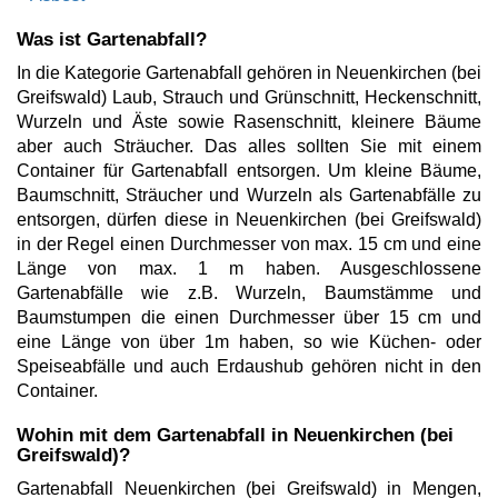
Was ist Gartenabfall?
In die Kategorie Gartenabfall gehören in Neuenkirchen (bei
Greifswald) Laub, Strauch und Grünschnitt, Heckenschnitt,
Wurzeln und Äste sowie Rasenschnitt, kleinere Bäume
aber auch Sträucher. Das alles sollten Sie mit einem
Container für Gartenabfall entsorgen. Um kleine Bäume,
Baumschnitt, Sträucher und Wurzeln als Gartenabfälle zu
entsorgen, dürfen diese in Neuenkirchen (bei Greifswald)
in der Regel einen Durchmesser von max. 15 cm und eine
Länge von max. 1 m haben. Ausgeschlossene
Gartenabfälle wie z.B. Wurzeln, Baumstämme und
Baumstumpen die einen Durchmesser über 15 cm und
eine Länge von über 1m haben, so wie Küchen- oder
Speiseabfälle und auch Erdaushub gehören nicht in den
Container.
Wohin mit dem Gartenabfall in Neuenkirchen (bei
Greifswald)?
Gartenabfall Neuenkirchen (bei Greifswald) in Mengen,