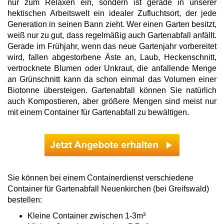
nur zum Relaxen ein, sondern ist gerade in unserer
hektischen Arbeitswelt ein idealer Zufluchtsort, der jede
Generation in seinen Bann zieht. Wer einen Garten besitzt,
weiß nur zu gut, dass regelmäßig auch Gartenabfall anfällt.
Gerade im Frühjahr, wenn das neue Gartenjahr vorbereitet
wird, fallen abgestorbene Äste an, Laub, Heckenschnitt,
vertrocknete Blumen oder Unkraut, die anfallende Menge
an Grünschnitt kann da schon einmal das Volumen einer
Biotonne übersteigen. Gartenabfall können Sie natürlich
auch Kompostieren, aber größere Mengen sind meist nur
mit einem Container für Gartenabfall zu bewältigen.
Sie können bei einem Containerdienst verschiedene
Container für Gartenabfall Neuenkirchen (bei Greifswald)
bestellen:
Kleine Container zwischen 1-3m³