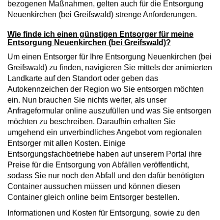
bezogenen Maßnahmen, gelten auch für die Entsorgung
Neuenkirchen (bei Greifswald) strenge Anforderungen.
Wie finde ich einen günstigen Entsorger für meine
Entsorgung Neuenkirchen (bei Greifswald)?
Um einen Entsorger für Ihre Entsorgung Neuenkirchen (bei
Greifswald) zu finden, navigieren Sie mittels der animierten
Landkarte auf den Standort oder geben das
Autokennzeichen der Region wo Sie entsorgen möchten
ein. Nun brauchen Sie nichts weiter, als unser
Anfrageformular online auszufüllen und was Sie entsorgen
möchten zu beschreiben. Daraufhin erhalten Sie
umgehend ein unverbindliches Angebot vom regionalen
Entsorger mit allen Kosten. Einige
Entsorgungsfachbetriebe haben auf unserem Portal ihre
Preise für die Entsorgung von Abfällen veröffentlicht,
sodass Sie nur noch den Abfall und den dafür benötigten
Container aussuchen müssen und können diesen
Container gleich online beim Entsorger bestellen.
Informationen und Kosten für Entsorgung, sowie zu den