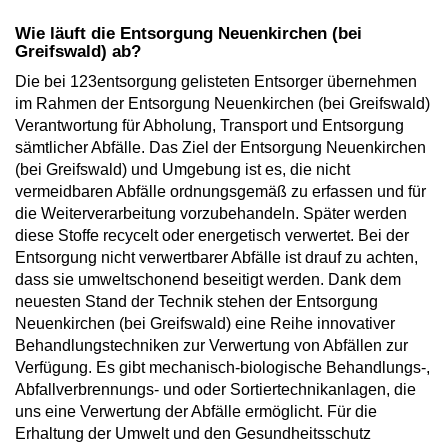
Wie läuft die Entsorgung Neuenkirchen (bei
Greifswald) ab?
Die bei 123entsorgung gelisteten Entsorger übernehmen
im Rahmen der Entsorgung Neuenkirchen (bei Greifswald)
Verantwortung für Abholung, Transport und Entsorgung
sämtlicher Abfälle. Das Ziel der Entsorgung Neuenkirchen
(bei Greifswald) und Umgebung ist es, die nicht
vermeidbaren Abfälle ordnungsgemäß zu erfassen und für
die Weiterverarbeitung vorzubehandeln. Später werden
diese Stoffe recycelt oder energetisch verwertet. Bei der
Entsorgung nicht verwertbarer Abfälle ist drauf zu achten,
dass sie umweltschonend beseitigt werden. Dank dem
neuesten Stand der Technik stehen der Entsorgung
Neuenkirchen (bei Greifswald) eine Reihe innovativer
Behandlungstechniken zur Verwertung von Abfällen zur
Verfügung. Es gibt mechanisch-biologische Behandlungs-,
Abfallverbrennungs- und oder Sortiertechnikanlagen, die
uns eine Verwertung der Abfälle ermöglicht. Für die
Erhaltung der Umwelt und den Gesundheitsschutz