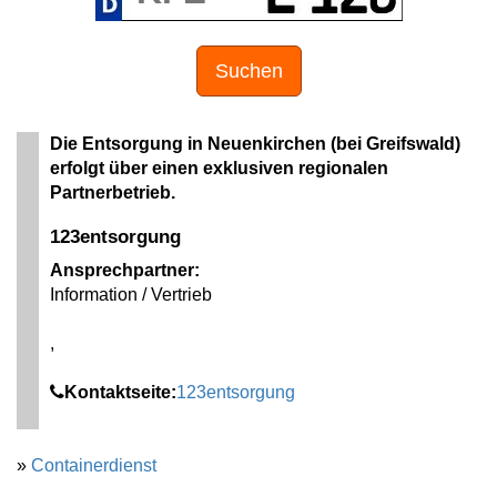
Suchen
Die Entsorgung in Neuenkirchen (bei Greifswald)
erfolgt über einen exklusiven regionalen
Partnerbetrieb.
123entsorgung
Ansprechpartner:
Information / Vertrieb
,
Kontaktseite:
123entsorgung
»
Containerdienst