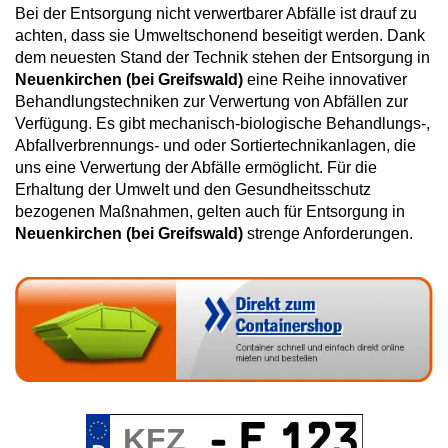
Bei der Entsorgung nicht verwertbarer Abfälle ist drauf zu
achten, dass sie Umweltschonend beseitigt werden. Dank
dem neuesten Stand der Technik stehen der Entsorgung in
Neuenkirchen (bei Greifswald)
eine Reihe innovativer
Behandlungstechniken zur Verwertung von Abfällen zur
Verfügung. Es gibt mechanisch-biologische Behandlungs-,
Abfallverbrennungs- und oder Sortiertechnikanlagen, die
uns eine Verwertung der Abfälle ermöglicht. Für die
Erhaltung der Umwelt und den Gesundheitsschutz
bezogenen Maßnahmen, gelten auch für Entsorgung in
Neuenkirchen (bei Greifswald)
strenge Anforderungen.