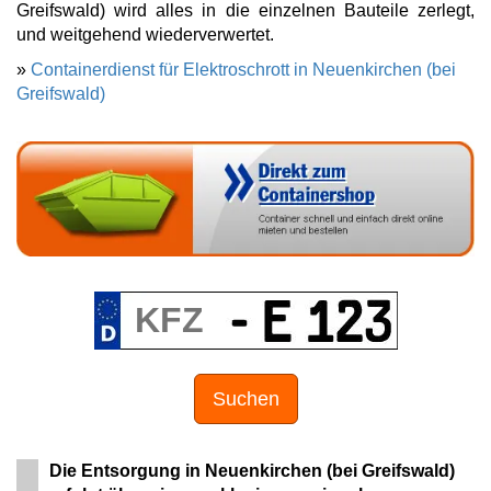
Greifswald) wird alles in die einzelnen Bauteile zerlegt,
und weitgehend wiederverwertet.
»
Containerdienst für Elektroschrott in Neuenkirchen (bei
Greifswald)
Suchen
Die Entsorgung in Neuenkirchen (bei Greifswald)