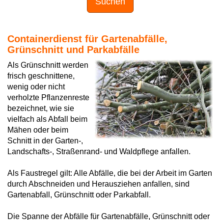
Suchen
Containerdienst für Gartenabfälle,
Grünschnitt und Parkabfälle
Als Grünschnitt werden
frisch geschnittene,
wenig oder nicht
verholzte Pflanzenreste
bezeichnet, wie sie
vielfach als Abfall beim
Mähen oder beim
Schnitt in der Garten-,
Landschafts-, Straßenrand- und Waldpflege anfallen.
Als Faustregel gilt: Alle Abfälle, die bei der Arbeit im Garten
durch Abschneiden und Herausziehen anfallen, sind
Gartenabfall, Grünschnitt oder Parkabfall.
Die Spanne der Abfälle für Gartenabfälle, Grünschnitt oder