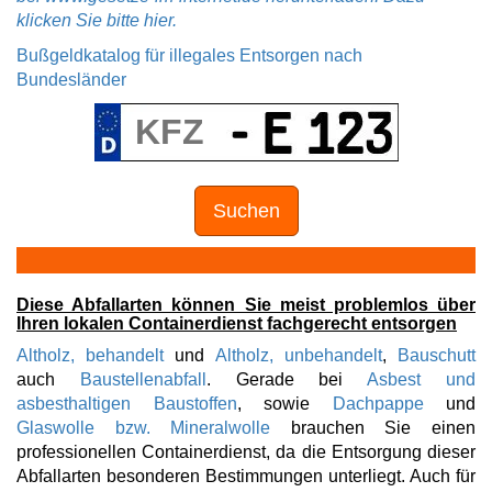
klicken Sie bitte hier.
Bußgeldkatalog für illegales Entsorgen nach
Bundesländer
Suchen
Diese Abfallarten können Sie meist problemlos über
Ihren lokalen Containerdienst fachgerecht entsorgen
Altholz, behandelt
und
Altholz, unbehandelt
,
Bauschutt
auch
Baustellenabfall
. Gerade bei
Asbest und
asbesthaltigen Baustoffen
, sowie
Dachpappe
und
Glaswolle bzw. Mineralwolle
brauchen Sie einen
professionellen Containerdienst, da die Entsorgung dieser
Abfallarten besonderen Bestimmungen unterliegt. Auch für