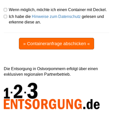
Wenn möglich, möchte ich einen Container mit Deckel.
Ich habe die
Hinweise zum Datenschutz
gelesen und
erkenne diese an.
» Containeranfrage abschicken «
Die Entsorgung in Ostvorpommern erfolgt über einen
exklusiven regionalen Partnerbetrieb.