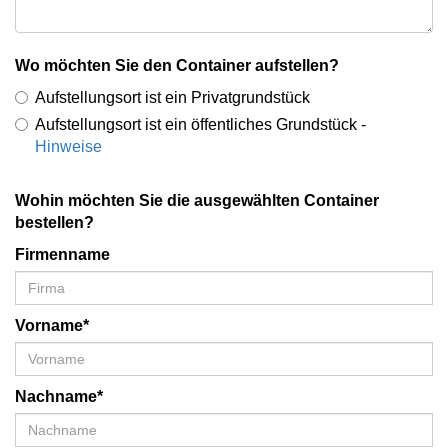
Wo möchten Sie den Container aufstellen?
Aufstellungsort ist ein Privatgrundstück
Aufstellungsort ist ein öffentliches Grundstück -
Hinweise
Wohin möchten Sie die ausgewählten Container
bestellen?
Firmenname
Vorname*
Nachname*