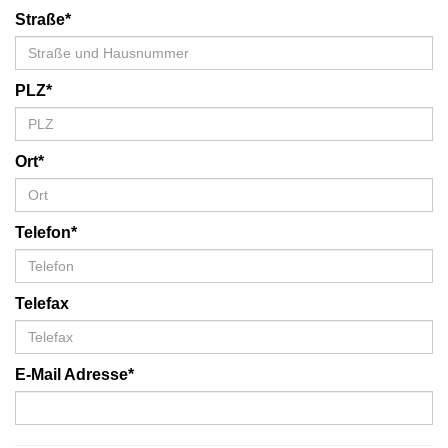
Straße*
PLZ*
Ort*
Telefon*
Telefax
E-Mail Adresse*