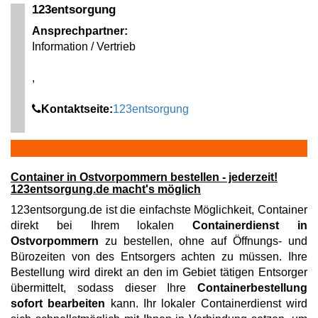
123entsorgung
Ansprechpartner:
Information / Vertrieb
,
Kontaktseite:
123entsorgung
Container in Ostvorpommern bestellen - jederzeit!
123entsorgung.de macht's möglich
123entsorgung.de ist die einfachste Möglichkeit, Container
direkt bei Ihrem lokalen
Containerdienst in
Ostvorpommern
zu bestellen, ohne auf Öffnungs- und
Bürozeiten von des Entsorgers achten zu müssen. Ihre
Bestellung wird direkt an den im Gebiet tätigen Entsorger
übermittelt, sodass dieser Ihre
Containerbestellung
sofort bearbeiten
kann. Ihr lokaler Containerdienst wird