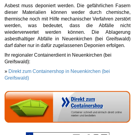
Asbest muss deponiert werden. Die gefährlichen Fasern
dieser Materialien können weder durch chemische,
thermische noch mit Hilfe mechanischer Verfahren zerstört
werden, was bedeutet, dass die Abfälle nicht
wiederverwertet werden können. Die Ablagerung
asbesthaltiger Abfälle in Neuenkirchen (bei Greifswald)
darf daher nur in dafür zugelassenen Deponien erfolgen.
Ihr regionaler Containerdient in Neuenkirchen (bei
Greifswald):
»
Direkt zum Containershop in Neuenkirchen (bei
Greifswald)