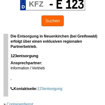
Suchen
Die Entsorgung in Neuenkirchen (bei Greifswald)
erfolgt über einen exklusiven regionalen
Partnerbetrieb.
123entsorgung
Ansprechpartner:
Information / Vertrieb
,
Kontaktseite:
123entsorgung
»
Containerdienst