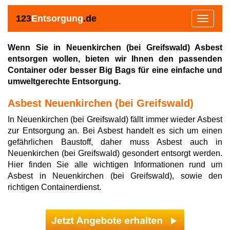
123
Entsorgung
.de
Toggle
navigat
Wenn Sie in Neuenkirchen (bei Greifswald) Asbest
entsorgen wollen, bieten wir Ihnen den passenden
Container oder besser Big Bags für eine einfache und
umweltgerechte Entsorgung.
Asbest Neuenkirchen (bei Greifswald)
In Neuenkirchen (bei Greifswald) fällt immer wieder Asbest
zur Entsorgung an. Bei Asbest handelt es sich um einen
gefährlichen Baustoff, daher muss Asbest auch in
Neuenkirchen (bei Greifswald) gesondert entsorgt werden.
Hier finden Sie alle wichtigen Informationen rund um
Asbest in Neuenkirchen (bei Greifswald), sowie den
richtigen Containerdienst.