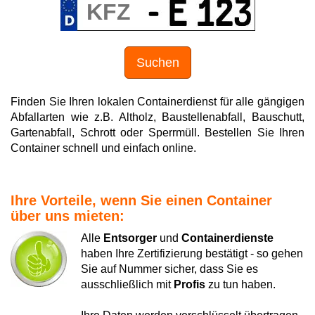
Suchen
Finden Sie Ihren lokalen Containerdienst für alle gängigen
Abfallarten wie z.B. Altholz, Baustellenabfall, Bauschutt,
Gartenabfall, Schrott oder Sperrmüll. Bestellen Sie Ihren
Container schnell und einfach online.
Ihre Vorteile, wenn Sie einen Container
über uns mieten:
Alle
Entsorger
und
Containerdienste
haben Ihre Zertifizierung bestätigt - so gehen
Sie auf Nummer sicher, dass Sie es
ausschließlich mit
Profis
zu tun haben.