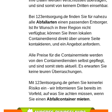
Ihre Daten werden verschlüsselt übertragen,
und sind somit von keinem Dritten einsehbar.
Bei 123entsorgung.de finden Sie für nahezu
alle
Abfallarten
einen passenden Entsorger.
Ist Ihr Wunsch in Ihrer Region nicht
verfügbar, können Sie Ihren lokalen
Containerdienst direkt über unsere Seite
kontaktieren, und ein Angebot anfordern.
Alle Preise für die Containermiete werden
von den Containerdiensten selbst gepflegt,
und sind somit stets aktuell. Es erwarten Sie
keine teuren Überraschungen.
Mit 123entsorgung.de gehen Sie keinerlei
Risiko ein - wir Informieren Sie bereits im
Vorfeld, auf was Sie achten müssen, wenn
Sie einen
Abfallcontainer mieten
.