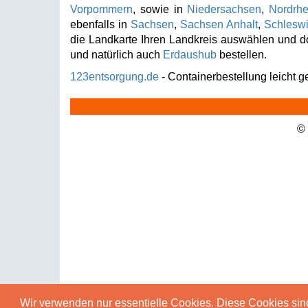
Vorpommern
, sowie in
Niedersachsen
,
Nordrhe
ebenfalls in
Sachsen
,
Sachsen Anhalt
,
Schleswi
die Landkarte Ihren Landkreis auswählen und do
und natürlich auch
Erdaushub
bestellen.
123entsorgung.de
- Containerbestellung leicht 
©
Wir verwenden nur essentielle Cookies. Diese Cookies sin