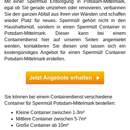
Mit einer Sperrmüll Entsorgung in Potsdam-Mittelmark,
egal ob Sie gerade umziehen oder renovieren, verbannen
Sie den ganzen Abfall aus Ihren vier Wänden und schaffen
wieder Platz für neues. Sperrmüll gehört nicht in den
Haushaltsmüll, sondern in einen Sperrmüll Container in
Potsdam-Mittelmark. Dieser kann bei einem
Containerdienst hier auf unseren Seiten angemietet
werden, kontaktieren Sie diesen und lassen sich ein
kostengünstiges Angebot für einen Sperrmüll Container
Potsdam-Mittelmark erstellen.
Sie können bei einem Containerdienst verschiedene
Container für Sperrmüll Potsdam-Mittelmark bestellen:
Kleine Container zwischen 1-3m³
Mittlere Container zwischen 5-7m³
Große Container ab 10m³