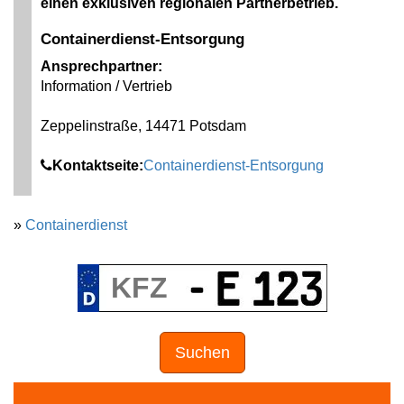
einen exklusiven regionalen Partnerbetrieb.
Containerdienst-Entsorgung
Ansprechpartner:
Information / Vertrieb
Zeppelinstraße, 14471 Potsdam
Kontaktseite:
Containerdienst-Entsorgung
»
Containerdienst
Suchen