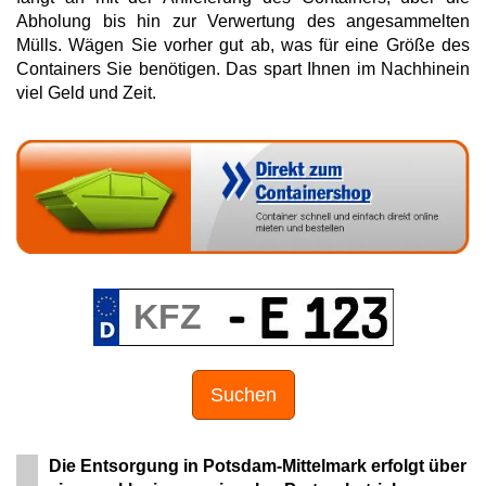
Abholung bis hin zur Verwertung des angesammelten
Mülls. Wägen Sie vorher gut ab, was für eine Größe des
Containers Sie benötigen. Das spart Ihnen im Nachhinein
viel Geld und Zeit.
Suchen
Die Entsorgung in Potsdam-Mittelmark erfolgt über