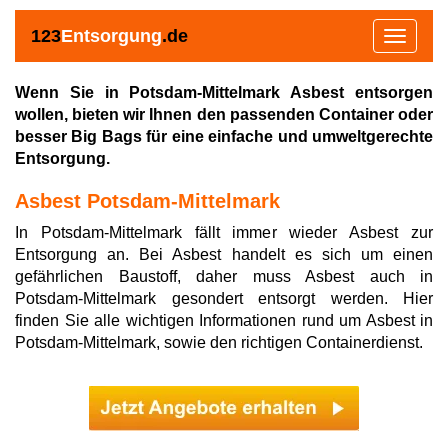
123
Entsorgung
.de
Toggle
navigat
Wenn Sie in Potsdam-Mittelmark Asbest entsorgen
wollen, bieten wir Ihnen den passenden Container oder
besser Big Bags für eine einfache und umweltgerechte
Entsorgung.
Asbest Potsdam-Mittelmark
In Potsdam-Mittelmark fällt immer wieder Asbest zur
Entsorgung an. Bei Asbest handelt es sich um einen
gefährlichen Baustoff, daher muss Asbest auch in
Potsdam-Mittelmark gesondert entsorgt werden. Hier
finden Sie alle wichtigen Informationen rund um Asbest in
Potsdam-Mittelmark, sowie den richtigen Containerdienst.