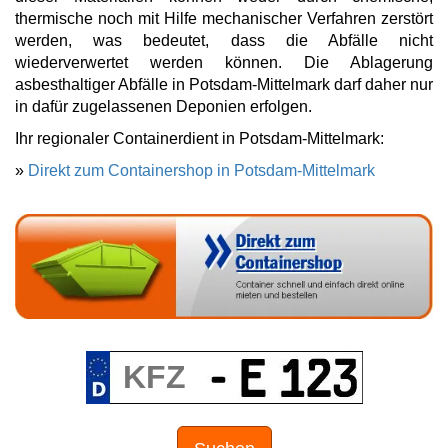
thermische noch mit Hilfe mechanischer Verfahren zerstört
werden, was bedeutet, dass die Abfälle nicht
wiederverwertet werden können. Die Ablagerung
asbesthaltiger Abfälle in Potsdam-Mittelmark darf daher nur
in dafür zugelassenen Deponien erfolgen.
Ihr regionaler Containerdient in Potsdam-Mittelmark:
»
Direkt zum Containershop in Potsdam-Mittelmark