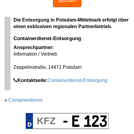
Suchen
Die Entsorgung in Potsdam-Mittelmark erfolgt über
einen exklusiven regionalen Partnerbetrieb.
Containerdienst-Entsorgung
Ansprechpartner:
Information / Vertrieb
Zeppelinstraße, 14471 Potsdam
Kontaktseite:
Containerdienst-Entsorgung
»
Containerdienst