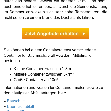
durch das höhere Gewicht ein höherer Druck, und somit
auch eine erhöhte Temperatur. Durch die Sonnenstrahlung
im Sommer entwickeln sich sehr hohe Temperaturen, die
nicht selten zu einem Brand des Dachstuhls führen.
Sie können bei einem Containerdienst verschiedene
Container für Baumischabfall Potsdam-Mittelmark
bestellen:
Kleine Container zwischen 1-3m³
Mittlere Container zwischen 5-7m³
Große Container ab 10m³
Informationen und Kosten für Container mieten, sowie zu
den häufigsten Abfallanfragen, hier:
»
Bauschutt
»
Baumischabfall