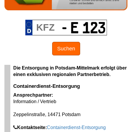
Suchen
Die Entsorgung in Potsdam-Mittelmark erfolgt über
einen exklusiven regionalen Partnerbetrieb.
Containerdienst-Entsorgung
Ansprechpartner:
Information / Vertrieb
Zeppelinstraße, 14471 Potsdam
Kontaktseite:
Containerdienst-Entsorgung