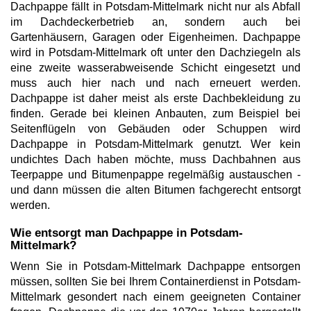
Dachpappe fällt in Potsdam-Mittelmark nicht nur als Abfall
im Dachdeckerbetrieb an, sondern auch bei
Gartenhäusern, Garagen oder Eigenheimen. Dachpappe
wird in Potsdam-Mittelmark oft unter den Dachziegeln als
eine zweite wasserabweisende Schicht eingesetzt und
muss auch hier nach und nach erneuert werden.
Dachpappe ist daher meist als erste Dachbekleidung zu
finden. Gerade bei kleinen Anbauten, zum Beispiel bei
Seitenflügeln von Gebäuden oder Schuppen wird
Dachpappe in Potsdam-Mittelmark genutzt. Wer kein
undichtes Dach haben möchte, muss Dachbahnen aus
Teerpappe und Bitumenpappe regelmäßig austauschen -
und dann müssen die alten Bitumen fachgerecht entsorgt
werden.
Wie entsorgt man Dachpappe in Potsdam-
Mittelmark?
Wenn Sie in Potsdam-Mittelmark Dachpappe entsorgen
müssen, sollten Sie bei Ihrem Containerdienst in Potsdam-
Mittelmark gesondert nach einem geeigneten Container