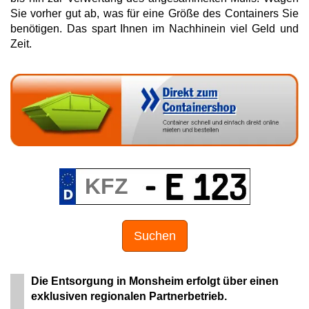
Sie vorher gut ab, was für eine Größe des Containers Sie
benötigen. Das spart Ihnen im Nachhinein viel Geld und
Zeit.
Suchen
Die Entsorgung in Monsheim erfolgt über einen
exklusiven regionalen Partnerbetrieb.