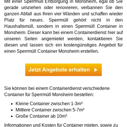
Mit einer Sperrmüll Entsorgung in Monsheim, egal ob Sie
gerade umziehen oder renovieren, verbannen Sie den
ganzen Abfall aus Ihren vier Wänden und schaffen wieder
Platz für neues. Sperrmüll gehört nicht in den
Haushaltsmüll, sondern in einen Sperrmüll Container in
Monsheim. Dieser kann bei einem Containerdienst hier auf
unseren Seiten angemietet werden, kontaktieren Sie
diesen und lassen sich ein kostengünstiges Angebot für
einen Sperrmüll Container Monsheim erstellen.
Sie können bei einem Containerdienst verschiedene
Container für Sperrmüll Monsheim bestellen:
Kleine Container zwischen 1-3m³
Mittlere Container zwischen 5-7m³
Große Container ab 10m³
Informationen und Kosten für Container mieten, sowie zu