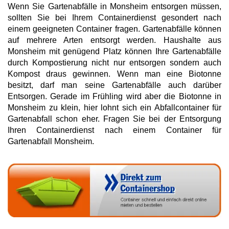
Wenn Sie Gartenabfälle in Monsheim entsorgen müssen,
sollten Sie bei Ihrem Containerdienst gesondert nach
einem geeigneten Container fragen. Gartenabfälle können
auf mehrere Arten entsorgt werden. Haushalte aus
Monsheim mit genügend Platz können Ihre Gartenabfälle
durch Kompostierung nicht nur entsorgen sondern auch
Kompost draus gewinnen. Wenn man eine Biotonne
besitzt, darf man seine Gartenabfälle auch darüber
Entsorgen. Gerade im Frühling wird aber die Biotonne in
Monsheim zu klein, hier lohnt sich ein Abfallcontainer für
Gartenabfall schon eher. Fragen Sie bei der Entsorgung
Ihren Containerdienst nach einem Container für
Gartenabfall Monsheim.