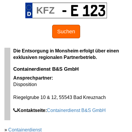
Suchen
Die Entsorgung in Monsheim erfolgt über einen
exklusiven regionalen Partnerbetrieb.
Containerdienst B&S GmbH
Ansprechpartner:
Disposition
Riegelgrube 10 & 12, 55543 Bad Kreuznach
Kontaktseite:
Containerdienst B&S GmbH
»
Containerdienst