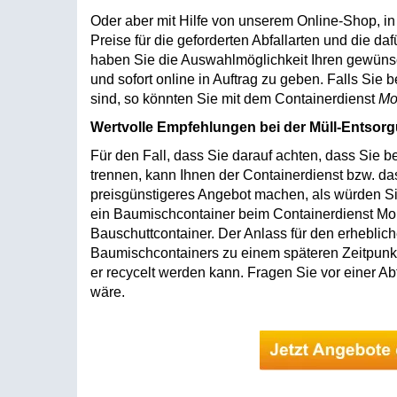
Oder aber mit Hilfe von unserem Online-Shop, 
Preise für die geforderten Abfallarten und die da
haben Sie die Auswahlmöglichkeit Ihren gewüns
und sofort online in Auftrag zu geben. Falls Sie 
sind, so könnten Sie mit dem Containerdienst
Mo
Wertvolle Empfehlungen bei der Müll-Entsor
Für den Fall, dass Sie darauf achten, dass Sie be
trennen, kann Ihnen der Containerdienst bzw. 
preisgünstigeres Angebot machen, als würden Si
ein Baumischcontainer beim Containerdienst Mons
Bauschuttcontainer. Der Anlass für den erhebliche
Baumischcontainers zu einem späteren Zeitpunk
er recycelt werden kann. Fragen Sie vor einer Ab
wäre.