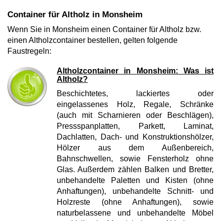
Container für Altholz in Monsheim
Wenn Sie in Monsheim einen Container für Altholz bzw.
einen Altholzcontainer bestellen, gelten folgende
Faustregeln:
Altholzcontainer in Monsheim: Was ist
Altholz?
Beschichtetes, lackiertes oder
eingelassenes Holz, Regale, Schränke
(auch mit Scharnieren oder Beschlägen),
Pressspanplatten, Parkett, Laminat,
Dachlatten, Dach- und Konstruktionshölzer,
Hölzer aus dem Außenbereich,
Bahnschwellen, sowie Fensterholz ohne
Glas. Außerdem zählen Balken und Bretter,
unbehandelte Paletten und Kisten (ohne
Anhaftungen), unbehandelte Schnitt- und
Holzreste (ohne Anhaftungen), sowie
naturbelassene und unbehandelte Möbel