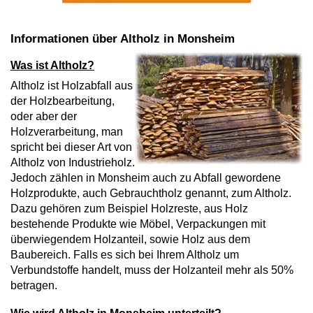
Informationen über Altholz in Monsheim
Was ist Altholz?
Altholz ist Holzabfall aus
der Holzbearbeitung,
oder aber der
Holzverarbeitung, man
spricht bei dieser Art von
Altholz von Industrieholz.
Jedoch zählen in Monsheim auch zu Abfall gewordene
Holzprodukte, auch Gebrauchtholz genannt, zum Altholz.
Dazu gehören zum Beispiel Holzreste, aus Holz
bestehende Produkte wie Möbel, Verpackungen mit
überwiegendem Holzanteil, sowie Holz aus dem
Baubereich. Falls es sich bei Ihrem Altholz um
Verbundstoffe handelt, muss der Holzanteil mehr als 50%
betragen.