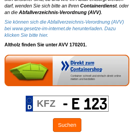
darf, wenden Sie sich bitte an Ihren
Containerdienst
. oder
an die
Abfallverzeichnis-Verordnung (AVV)
.
Sie können sich die Abfallverzeichnis-Verordnung (AVV)
bei www.gesetze-im-internet.de herunterladen. Dazu
klicken Sie bitte hier.
Altholz finden Sie unter AVV 170201.
Suchen