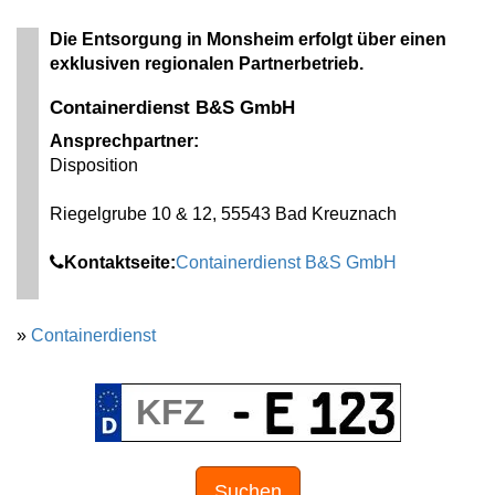
Die Entsorgung in Monsheim erfolgt über einen
exklusiven regionalen Partnerbetrieb.
Containerdienst B&S GmbH
Ansprechpartner:
Disposition
Riegelgrube 10 & 12, 55543 Bad Kreuznach
Kontaktseite:
Containerdienst B&S GmbH
»
Containerdienst
Suchen