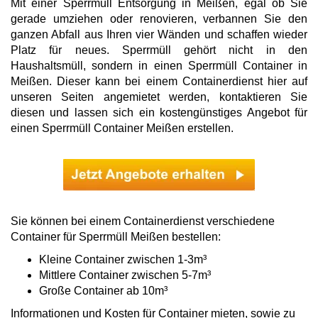
Mit einer Sperrmüll Entsorgung in Meißen, egal ob Sie
gerade umziehen oder renovieren, verbannen Sie den
ganzen Abfall aus Ihren vier Wänden und schaffen wieder
Platz für neues. Sperrmüll gehört nicht in den
Haushaltsmüll, sondern in einen Sperrmüll Container in
Meißen. Dieser kann bei einem Containerdienst hier auf
unseren Seiten angemietet werden, kontaktieren Sie
diesen und lassen sich ein kostengünstiges Angebot für
einen Sperrmüll Container Meißen erstellen.
Sie können bei einem Containerdienst verschiedene
Container für Sperrmüll Meißen bestellen:
Kleine Container zwischen 1-3m³
Mittlere Container zwischen 5-7m³
Große Container ab 10m³
Informationen und Kosten für Container mieten, sowie zu