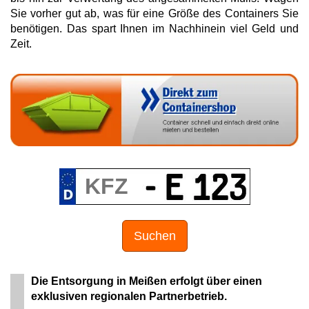
Sie vorher gut ab, was für eine Größe des Containers Sie
benötigen. Das spart Ihnen im Nachhinein viel Geld und
Zeit.
Suchen
Die Entsorgung in Meißen erfolgt über einen
exklusiven regionalen Partnerbetrieb.