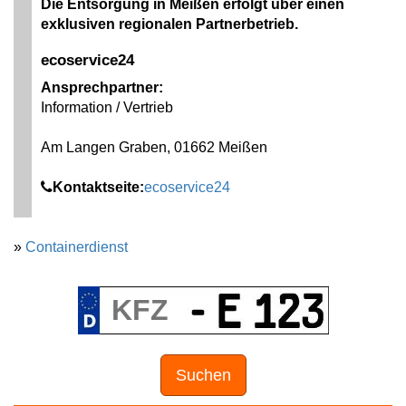
Die Entsorgung in Meißen erfolgt über einen
exklusiven regionalen Partnerbetrieb.
ecoservice24
Ansprechpartner:
Information / Vertrieb
Am Langen Graben, 01662 Meißen
Kontaktseite:
ecoservice24
»
Containerdienst
Suchen