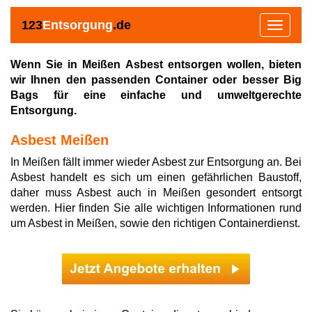
123
Entsorgung
.de
Toggle
navigat
Wenn Sie in Meißen Asbest entsorgen wollen, bieten
wir Ihnen den passenden Container oder besser Big
Bags für eine einfache und umweltgerechte
Entsorgung.
Asbest Meißen
In Meißen fällt immer wieder Asbest zur Entsorgung an. Bei
Asbest handelt es sich um einen gefährlichen Baustoff,
daher muss Asbest auch in Meißen gesondert entsorgt
werden. Hier finden Sie alle wichtigen Informationen rund
um Asbest in Meißen, sowie den richtigen Containerdienst.