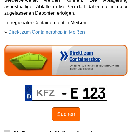
wiederverwertet werden können. Die Ablagerung
asbesthaltiger Abfälle in Meißen darf daher nur in dafür
zugelassenen Deponien erfolgen.
Ihr regionaler Containerdient in Meißen:
»
Direkt zum Containershop in Meißen
Suchen