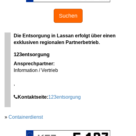
Suchen
Die Entsorgung in Lassan erfolgt über einen
exklusiven regionalen Partnerbetrieb.
123entsorgung
Ansprechpartner:
Information / Vertrieb
,
Kontaktseite:
123entsorgung
»
Containerdienst