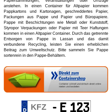
Papiersammlungen, Veranstaltungen oder Umzüge
anstehen. In einen Container für Altpapier kommen
Pappkartons und Kartonagen, geschreddertes Papier,
Packungen aus Pappe und Papier und Büropapiere.
Pappe mit Beschichtungen wie Metall oder Kunststoff,
Styropor Verpackungen oder Papier mit Teer Haftungen
kommen in einen Altpapier Container. Durch das getrennte
Entsorgen von Pappe in Lassan und das damit
verbundene Recycling, leisten Sie einen erheblichen
Beitrag zum Umweltschutz. Bitte sammeln Sie Pappe
sortenrein in den Pappe-Behältern.