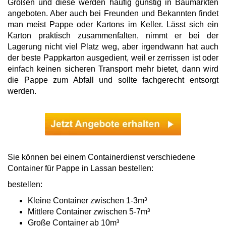
Größen und diese werden häufig günstig in Baumärkten
angeboten. Aber auch bei Freunden und Bekannten findet
man meist Pappe oder Kartons im Keller. Lässt sich ein
Karton praktisch zusammenfalten, nimmt er bei der
Lagerung nicht viel Platz weg, aber irgendwann hat auch
der beste Pappkarton ausgedient, weil er zerrissen ist oder
einfach keinen sicheren Transport mehr bietet, dann wird
die Pappe zum Abfall und sollte fachgerecht entsorgt
werden.
Sie können bei einem Containerdienst verschiedene
Container für Pappe in Lassan bestellen:
bestellen:
Kleine Container zwischen 1-3m³
Mittlere Container zwischen 5-7m³
Große Container ab 10m³