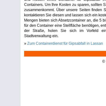
Containers. Um Ihre Kosten zu sparen, sollten Si
zusammenkommt. Über unsere Seiten finden Sie
kontaktieren Sie diesen und lassen sich ein kost
Mengen bieten sich Absetzcontainer an, die 5 b
für den Container eine Stellfläche benötigen, en
der Straße, holen Sie sich im Vorfeld ei
Stadtverwaltung ein.
»
Zum Containerdienst für Gipsabfall in Lassan
©