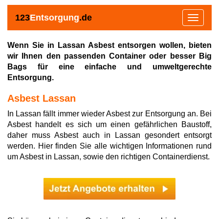
123
Entsorgung
.de
Toggle
navigat
Wenn Sie in Lassan Asbest entsorgen wollen, bieten
wir Ihnen den passenden Container oder besser Big
Bags für eine einfache und umweltgerechte
Entsorgung.
Asbest Lassan
In Lassan fällt immer wieder Asbest zur Entsorgung an. Bei
Asbest handelt es sich um einen gefährlichen Baustoff,
daher muss Asbest auch in Lassan gesondert entsorgt
werden. Hier finden Sie alle wichtigen Informationen rund
um Asbest in Lassan, sowie den richtigen Containerdienst.