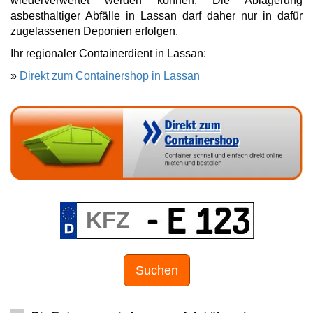
wiederverwertet werden können. Die Ablagerung
asbesthaltiger Abfälle in Lassan darf daher nur in dafür
zugelassenen Deponien erfolgen.
Ihr regionaler Containerdient in Lassan:
»
Direkt zum Containershop in Lassan
Suchen