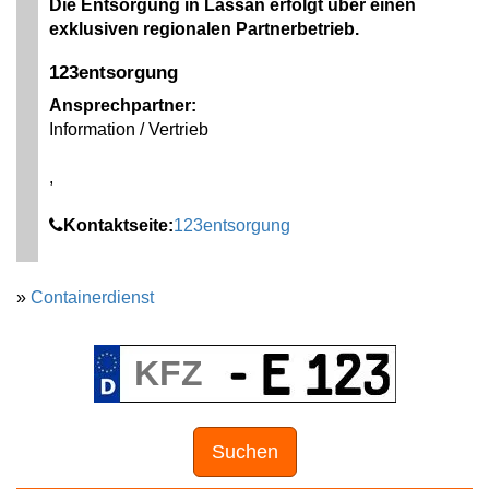
Die Entsorgung in Lassan erfolgt über einen
exklusiven regionalen Partnerbetrieb.
123entsorgung
Ansprechpartner:
Information / Vertrieb
,
Kontaktseite:
123entsorgung
»
Containerdienst
Suchen