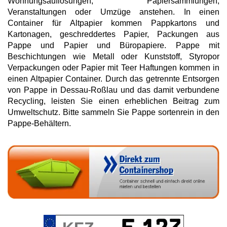
Wohnungsauflösungen, Papiersammlungen,
Veranstaltungen oder Umzüge anstehen. In einen
Container für Altpapier kommen Pappkartons und
Kartonagen, geschreddertes Papier, Packungen aus
Pappe und Papier und Büropapiere. Pappe mit
Beschichtungen wie Metall oder Kunststoff, Styropor
Verpackungen oder Papier mit Teer Haftungen kommen in
einen Altpapier Container. Durch das getrennte Entsorgen
von Pappe in Dessau-Roßlau und das damit verbundene
Recycling, leisten Sie einen erheblichen Beitrag zum
Umweltschutz. Bitte sammeln Sie Pappe sortenrein in den
Pappe-Behältern.