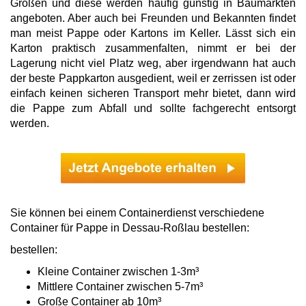
Größen und diese werden häufig günstig in Baumärkten
angeboten. Aber auch bei Freunden und Bekannten findet
man meist Pappe oder Kartons im Keller. Lässt sich ein
Karton praktisch zusammenfalten, nimmt er bei der
Lagerung nicht viel Platz weg, aber irgendwann hat auch
der beste Pappkarton ausgedient, weil er zerrissen ist oder
einfach keinen sicheren Transport mehr bietet, dann wird
die Pappe zum Abfall und sollte fachgerecht entsorgt
werden.
Sie können bei einem Containerdienst verschiedene
Container für Pappe in Dessau-Roßlau bestellen:
bestellen:
Kleine Container zwischen 1-3m³
Mittlere Container zwischen 5-7m³
Große Container ab 10m³