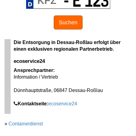
Suchen
Die Entsorgung in Dessau-Roßlau erfolgt über
einen exklusiven regionalen Partnerbetrieb.
ecoservice24
Ansprechpartner:
Information / Vertrieb
Dünnhauptstraße, 06847 Dessau-Roßlau
Kontaktseite:
ecoservice24
»
Containerdienst