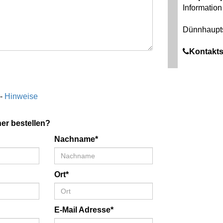
Information 
Dünnhaupt
Kontakts
 -
Hinweise
er bestellen?
Nachname*
Ort*
E-Mail Adresse*