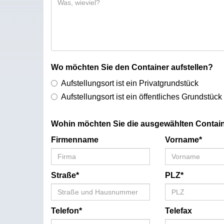
Wo möchten Sie den Container aufstellen?
Aufstellungsort ist ein Privatgrundstück
Aufstellungsort ist ein öffentliches Grundstück
Wohin möchten Sie die ausgewählten Contain
Firmenname
Vorname*
Straße*
PLZ*
Telefon*
Telefax