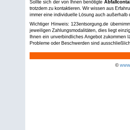
Sollte sich der von Ihnen benötigte
Abfallconta
trotzdem zu kontaktieren. Wir wissen aus Erfahru
immer eine individuelle Lösung auch außerhalb d
Wichtiger Hinweis: 123entsorgung.de übernimm
jeweiligen Zahlungsmodalitäten, dies liegt einzi
Ihnen ein unverbindliches Angebot zukommen läss
Probleme oder Beschwerden sind ausschließlich 
©
www.