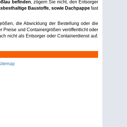
oßlau befinden
, zögern Sie nicht, den Entsorger
sbesthaltige Baustoffe, sowie Dachpappe
fast
rößen, die Abwicklung der Bestellung oder die
er Preise und Containergrößen veröffentlicht oder
ch nicht als Entsorger oder Containerdienst auf.
Sitemap