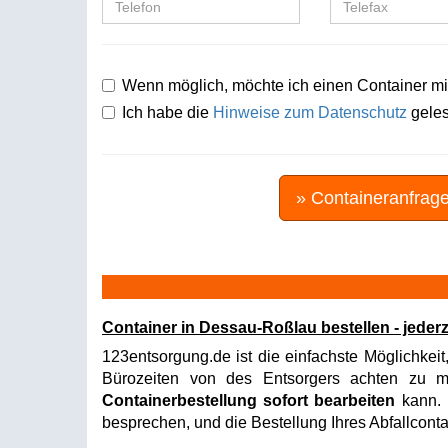
Wenn möglich, möchte ich einen Container mi
Ich habe die
Hinweise zum Datenschutz
geles
» Containeranfrag
Container in Dessau-Roßlau bestellen - jeder
123entsorgung.de ist die einfachste Möglichkeit
Bürozeiten von des Entsorgers achten zu müs
Containerbestellung sofort bearbeiten
kann. I
besprechen, und die Bestellung Ihres Abfallconta