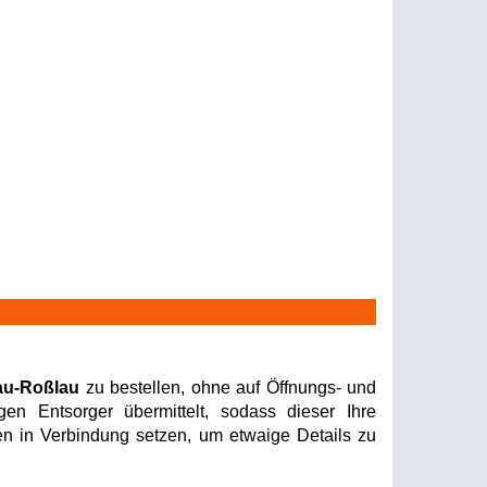
au-Roßlau
zu bestellen, ohne auf Öffnungs- und
en Entsorger übermittelt, sodass dieser Ihre
nen in Verbindung setzen, um etwaige Details zu