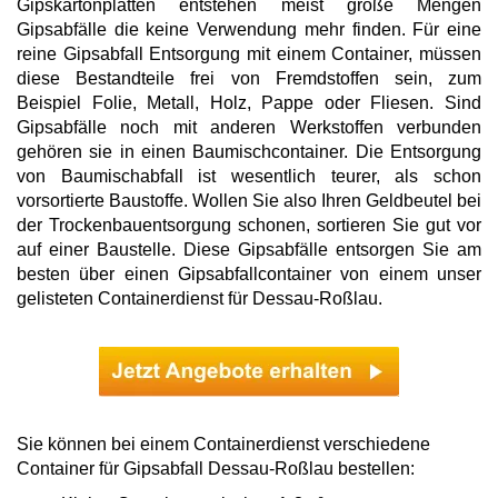
Gipskartonplatten entstehen meist große Mengen
Gipsabfälle die keine Verwendung mehr finden. Für eine
reine Gipsabfall Entsorgung mit einem Container, müssen
diese Bestandteile frei von Fremdstoffen sein, zum
Beispiel Folie, Metall, Holz, Pappe oder Fliesen. Sind
Gipsabfälle noch mit anderen Werkstoffen verbunden
gehören sie in einen Baumischcontainer. Die Entsorgung
von Baumischabfall ist wesentlich teurer, als schon
vorsortierte Baustoffe. Wollen Sie also Ihren Geldbeutel bei
der Trockenbauentsorgung schonen, sortieren Sie gut vor
auf einer Baustelle. Diese Gipsabfälle entsorgen Sie am
besten über einen Gipsabfallcontainer von einem unser
gelisteten Containerdienst für Dessau-Roßlau.
Sie können bei einem Containerdienst verschiedene
Container für Gipsabfall Dessau-Roßlau bestellen: