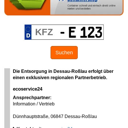
Suchen
Die Entsorgung in Dessau-Roßlau erfolgt über
einen exklusiven regionalen Partnerbetrieb.
ecoservice24
Ansprechpartner:
Information / Vertrieb
Dünnhauptstraße, 06847 Dessau-Roßlau