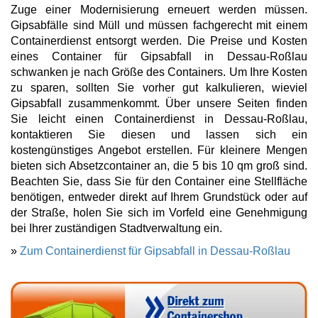
Zuge einer Modernisierung erneuert werden müssen.
Gipsabfälle sind Müll und müssen fachgerecht mit einem
Containerdienst entsorgt werden. Die Preise und Kosten
eines Container für Gipsabfall in Dessau-Roßlau
schwanken je nach Größe des Containers. Um Ihre Kosten
zu sparen, sollten Sie vorher gut kalkulieren, wieviel
Gipsabfall zusammenkommt. Über unsere Seiten finden
Sie leicht einen Containerdienst in Dessau-Roßlau,
kontaktieren Sie diesen und lassen sich ein
kostengünstiges Angebot erstellen. Für kleinere Mengen
bieten sich Absetzcontainer an, die 5 bis 10 qm groß sind.
Beachten Sie, dass Sie für den Container eine Stellfläche
benötigen, entweder direkt auf Ihrem Grundstück oder auf
der Straße, holen Sie sich im Vorfeld eine Genehmigung
bei Ihrer zuständigen Stadtverwaltung ein.
»
Zum Containerdienst für Gipsabfall in Dessau-Roßlau