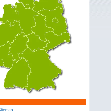
Sitemap