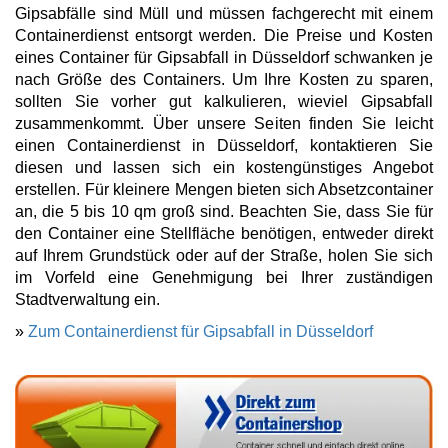
Gipsabfälle sind Müll und müssen fachgerecht mit einem
Containerdienst entsorgt werden. Die Preise und Kosten
eines Container für Gipsabfall in Düsseldorf schwanken je
nach Größe des Containers. Um Ihre Kosten zu sparen,
sollten Sie vorher gut kalkulieren, wieviel Gipsabfall
zusammenkommt. Über unsere Seiten finden Sie leicht
einen Containerdienst in Düsseldorf, kontaktieren Sie
diesen und lassen sich ein kostengünstiges Angebot
erstellen. Für kleinere Mengen bieten sich Absetzcontainer
an, die 5 bis 10 qm groß sind. Beachten Sie, dass Sie für
den Container eine Stellfläche benötigen, entweder direkt
auf Ihrem Grundstück oder auf der Straße, holen Sie sich
im Vorfeld eine Genehmigung bei Ihrer zuständigen
Stadtverwaltung ein.
»
Zum Containerdienst für Gipsabfall in Düsseldorf