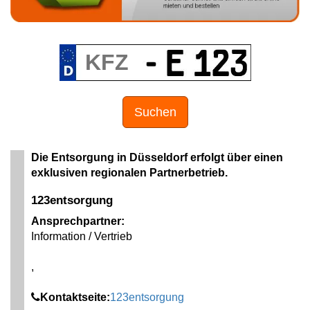
Suchen
Die Entsorgung in Düsseldorf erfolgt über einen
exklusiven regionalen Partnerbetrieb.
123entsorgung
Ansprechpartner:
Information / Vertrieb
,
Kontaktseite:
123entsorgung