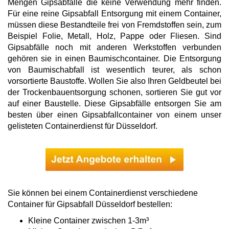
Mengen Gipsabfälle die keine Verwendung mehr finden.
Für eine reine Gipsabfall Entsorgung mit einem Container,
müssen diese Bestandteile frei von Fremdstoffen sein, zum
Beispiel Folie, Metall, Holz, Pappe oder Fliesen. Sind
Gipsabfälle noch mit anderen Werkstoffen verbunden
gehören sie in einen Baumischcontainer. Die Entsorgung
von Baumischabfall ist wesentlich teurer, als schon
vorsortierte Baustoffe. Wollen Sie also Ihren Geldbeutel bei
der Trockenbauentsorgung schonen, sortieren Sie gut vor
auf einer Baustelle. Diese Gipsabfälle entsorgen Sie am
besten über einen Gipsabfallcontainer von einem unser
gelisteten Containerdienst für Düsseldorf.
Sie können bei einem Containerdienst verschiedene
Container für Gipsabfall Düsseldorf bestellen:
Kleine Container zwischen 1-3m³