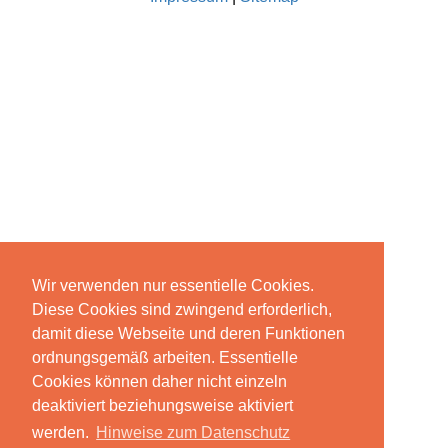
Wir verwenden nur essentielle Cookies.
Diese Cookies sind zwingend erforderlich,
damit diese Webseite und deren Funktionen
ordnungsgemäß arbeiten. Essentielle
Cookies können daher nicht einzeln
deaktiviert beziehungsweise aktiviert
werden.
Hinweise zum Datenschutz