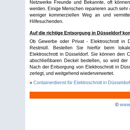
Netzwerke Freunde und Bekannte, oft können 
werden. Einige Menschen reparieren auch sehr 
weniger kommerziellen Weg an und vermitte
Hilfesuchenden.
Auf die richtige Entsorgung in Düsseldorf k
Ob Gewerbe oder Privat - Elektroschrott in D
Restmüll. Bestellen Sie hierfür beim lokal
Elektroschrott in Düsseldorf. Sie können den C
abschließbaren Deckel bestellen, so wird der I
Nach der Entsorgung von Elektroschrott in Düsse
zerlegt, und weitgehend wiederverwertet.
»
Containerdienst für Elektroschrott in Düsseldor
©
www.