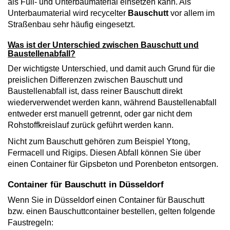
als Füll- und Unterbaumaterial einsetzen kann. Als
Unterbaumaterial wird recycelter
Bauschutt
vor allem im
Straßenbau sehr häufig eingesetzt.
Was ist der Unterschied zwischen Bauschutt und
Baustellenabfall?
Der wichtigste Unterschied, und damit auch Grund für die
preislichen Differenzen zwischen Bauschutt und
Baustellenabfall ist, dass reiner Bauschutt direkt
wiederverwendet werden kann, während Baustellenabfall
entweder erst manuell getrennt, oder gar nicht dem
Rohstoffkreislauf zurück geführt werden kann.
Nicht zum Bauschutt gehören zum Beispiel Ytong,
Fermacell und Rigips. Diesen Abfall können Sie über
einen Container für Gipsbeton und Porenbeton entsorgen.
Container für Bauschutt in Düsseldorf
Wenn Sie in Düsseldorf einen Container für Bauschutt
bzw. einen Bauschuttcontainer bestellen, gelten folgende
Faustregeln: