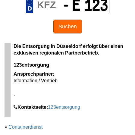
Suchen
Die Entsorgung in Düsseldorf erfolgt über einen
exklusiven regionalen Partnerbetrieb.
123entsorgung
Ansprechpartner:
Information / Vertrieb
,
Kontaktseite:
123entsorgung
»
Containerdienst