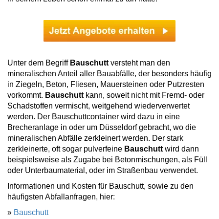
Unter dem Begriff
Bauschutt
versteht man den
mineralischen Anteil aller Bauabfälle, der besonders häufig
in Ziegeln, Beton, Fliesen, Mauersteinen oder Putzresten
vorkommt.
Bauschutt
kann, soweit nicht mit Fremd- oder
Schadstoffen vermischt, weitgehend wiederverwertet
werden. Der Bauschuttcontainer wird dazu in eine
Brecheranlage in oder um Düsseldorf gebracht, wo die
mineralischen Abfälle zerkleinert werden. Der stark
zerkleinerte, oft sogar pulverfeine
Bauschutt
wird dann
beispielsweise als Zugabe bei Betonmischungen, als Füll
oder Unterbaumaterial, oder im Straßenbau verwendet.
Informationen und Kosten für Bauschutt, sowie zu den
häufigsten Abfallanfragen, hier:
»
Bauschutt