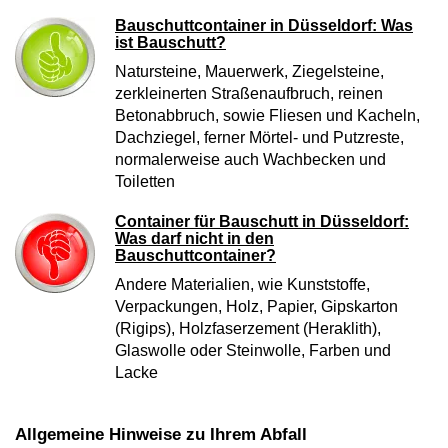
Bauschuttcontainer in Düsseldorf: Was
ist Bauschutt?
Natursteine, Mauerwerk, Ziegelsteine,
zerkleinerten Straßenaufbruch, reinen
Betonabbruch, sowie Fliesen und Kacheln,
Dachziegel, ferner Mörtel- und Putzreste,
normalerweise auch Wachbecken und
Toiletten
Container für Bauschutt in Düsseldorf:
Was darf nicht in den
Bauschuttcontainer?
Andere Materialien, wie Kunststoffe,
Verpackungen, Holz, Papier, Gipskarton
(Rigips), Holzfaserzement (Heraklith),
Glaswolle oder Steinwolle, Farben und
Lacke
Allgemeine Hinweise zu Ihrem Abfall