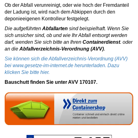
Ob der Abfall verunreinigt, oder wie hoch der Fremdanteil
der Ladung ist, wird nach dem Abkippen durch den
deponieeigenen Kontrolleur festgelegt.
Die aufgeführten
Abfallarten
sind beispielhaft. Wenn Sie
sich unsicher sind, ob und wie Ihr Abfall entsorgt werden
darf, wenden Sie sich bitte an Ihren
Containerdienst
. oder
an die
Abfallverzeichnis-Verordnung (AVV)
.
Sie können sich die Abfallverzeichnis-Verordnung (AVV)
bei www.gesetze-im-internet.de herunterladen. Dazu
klicken Sie bitte hier.
Bauschutt finden Sie unter AVV 170107.