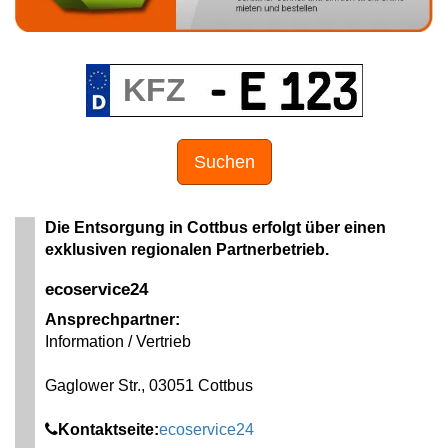
Suchen
Die Entsorgung in Cottbus erfolgt über einen
exklusiven regionalen Partnerbetrieb.
ecoservice24
Ansprechpartner:
Information / Vertrieb
Gaglower Str., 03051 Cottbus
Kontaktseite:
ecoservice24