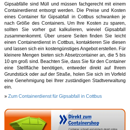
Gipsabfälle sind Müll und müssen fachgerecht mit einem
Containerdienst entsorgt werden. Die Preise und Kosten
eines Container für Gipsabfall in Cottbus schwanken je
nach Größe des Containers. Um Ihre Kosten zu sparen,
sollten Sie vorher gut kalkulieren, wieviel Gipsabfall
zusammenkommt. Über unsere Seiten finden Sie leicht
einen Containerdienst in Cottbus, kontaktieren Sie diesen
und lassen sich ein kostengünstiges Angebot erstellen. Für
kleinere Mengen bieten sich Absetzcontainer an, die 5 bis
10 qm groß sind. Beachten Sie, dass Sie für den Container
eine Stellfläche benötigen, entweder direkt auf Ihrem
Grundstück oder auf der Straße, holen Sie sich im Vorfeld
eine Genehmigung bei Ihrer zuständigen Stadtverwaltung
ein.
»
Zum Containerdienst für Gipsabfall in Cottbus