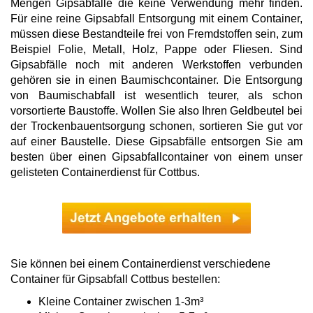
Mengen Gipsabfälle die keine Verwendung mehr finden.
Für eine reine Gipsabfall Entsorgung mit einem Container,
müssen diese Bestandteile frei von Fremdstoffen sein, zum
Beispiel Folie, Metall, Holz, Pappe oder Fliesen. Sind
Gipsabfälle noch mit anderen Werkstoffen verbunden
gehören sie in einen Baumischcontainer. Die Entsorgung
von Baumischabfall ist wesentlich teurer, als schon
vorsortierte Baustoffe. Wollen Sie also Ihren Geldbeutel bei
der Trockenbauentsorgung schonen, sortieren Sie gut vor
auf einer Baustelle. Diese Gipsabfälle entsorgen Sie am
besten über einen Gipsabfallcontainer von einem unser
gelisteten Containerdienst für Cottbus.
Sie können bei einem Containerdienst verschiedene
Container für Gipsabfall Cottbus bestellen:
Kleine Container zwischen 1-3m³