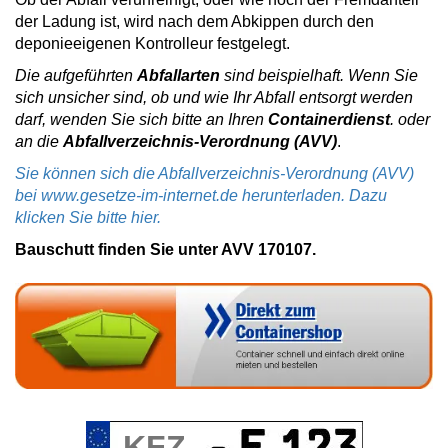
der Ladung ist, wird nach dem Abkippen durch den
deponieeigenen Kontrolleur festgelegt.
Die aufgeführten
Abfallarten
sind beispielhaft. Wenn Sie
sich unsicher sind, ob und wie Ihr Abfall entsorgt werden
darf, wenden Sie sich bitte an Ihren
Containerdienst
. oder
an die
Abfallverzeichnis-Verordnung (AVV)
.
Sie können sich die Abfallverzeichnis-Verordnung (AVV)
bei www.gesetze-im-internet.de herunterladen. Dazu
klicken Sie bitte hier.
Bauschutt finden Sie unter AVV 170107.