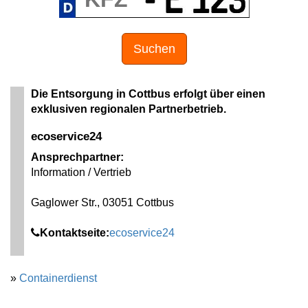
Suchen
Die Entsorgung in Cottbus erfolgt über einen
exklusiven regionalen Partnerbetrieb.
ecoservice24
Ansprechpartner:
Information / Vertrieb
Gaglower Str., 03051 Cottbus
Kontaktseite:
ecoservice24
»
Containerdienst