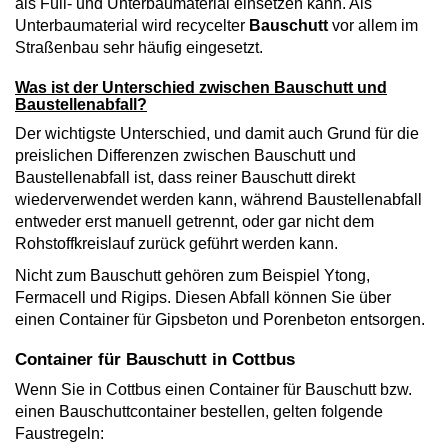
als Füll- und Unterbaumaterial einsetzen kann. Als
Unterbaumaterial wird recycelter
Bauschutt
vor allem im
Straßenbau sehr häufig eingesetzt.
Was ist der Unterschied zwischen Bauschutt und
Baustellenabfall?
Der wichtigste Unterschied, und damit auch Grund für die
preislichen Differenzen zwischen Bauschutt und
Baustellenabfall ist, dass reiner Bauschutt direkt
wiederverwendet werden kann, während Baustellenabfall
entweder erst manuell getrennt, oder gar nicht dem
Rohstoffkreislauf zurück geführt werden kann.
Nicht zum Bauschutt gehören zum Beispiel Ytong,
Fermacell und Rigips. Diesen Abfall können Sie über
einen Container für Gipsbeton und Porenbeton entsorgen.
Container für Bauschutt in Cottbus
Wenn Sie in Cottbus einen Container für Bauschutt bzw.
einen Bauschuttcontainer bestellen, gelten folgende
Faustregeln: