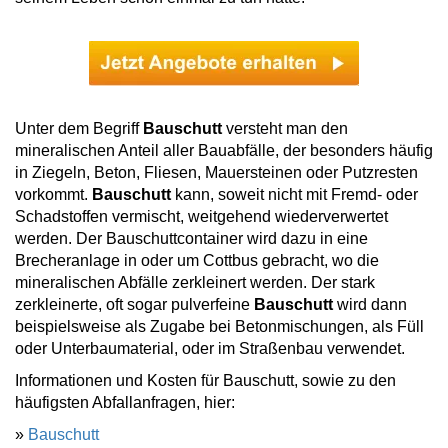
Unter dem Begriff
Bauschutt
versteht man den
mineralischen Anteil aller Bauabfälle, der besonders häufig
in Ziegeln, Beton, Fliesen, Mauersteinen oder Putzresten
vorkommt.
Bauschutt
kann, soweit nicht mit Fremd- oder
Schadstoffen vermischt, weitgehend wiederverwertet
werden. Der Bauschuttcontainer wird dazu in eine
Brecheranlage in oder um Cottbus gebracht, wo die
mineralischen Abfälle zerkleinert werden. Der stark
zerkleinerte, oft sogar pulverfeine
Bauschutt
wird dann
beispielsweise als Zugabe bei Betonmischungen, als Füll
oder Unterbaumaterial, oder im Straßenbau verwendet.
Informationen und Kosten für Bauschutt, sowie zu den
häufigsten Abfallanfragen, hier:
»
Bauschutt