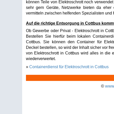
können Teile von Elektroschrott noch verwende
sehr gern Geräte, Netzwerke bieten da ehe
vermitteln zwischen helfenden Spezialisten und
Auf die richtige Entsorgung in Cottbus komm
Ob Gewerbe oder Privat - Elektroschrott in Cott
Bestellen Sie hierfür beim lokalen Containerdi
Cottbus. Sie können den Container für Elekt
Deckel bestellen, so wird der Inhalt sicher vor 
von Elektroschrott in Cottbus wird alles in die
wiederverwertet.
»
Containerdienst für Elektroschrott in Cottbus
©
www.