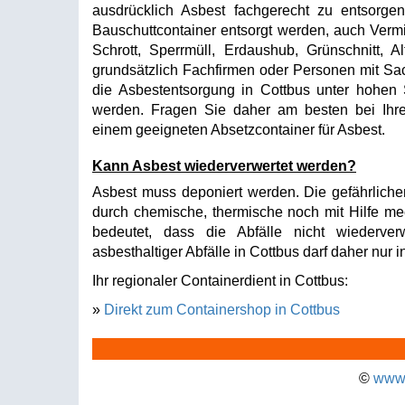
ausdrücklich Asbest fachgerecht zu entsorgen
Bauschuttcontainer entsorgt werden, auch Vermi
Schrott, Sperrmüll, Erdaushub, Grünschnitt, A
grundsätzlich Fachfirmen oder Personen mit 
die Asbestentsorgung in Cottbus unter hohen 
werden. Fragen Sie daher am besten bei Ihre
einem geeigneten Absetzcontainer für Asbest.
Kann Asbest wiederverwertet werden?
Asbest muss deponiert werden. Die gefährliche
durch chemische, thermische noch mit Hilfe me
bedeutet, dass die Abfälle nicht wiederve
asbesthaltiger Abfälle in Cottbus darf daher nur
Ihr regionaler Containerdient in Cottbus:
»
Direkt zum Containershop in Cottbus
©
www.