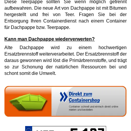
Diese Teerpappe sollten Sie wenn möglich getrennt
aufbewahren. Die neue Art von Dachpappe ist mit Bitumen
hergestellt und frei von Teer. Fragen Sie bei der
Entsorgung Ihren Containerdienst nach einem Container
für Dachpappe bzw. Teerpappe.
Kann man Dachpappe wiederverwerten?
Alte Dachpappe wird zu einem hochwertigen
Ersatzbrennstoff weiterverarbeitet. Der Ersatzbrennstoff der
daraus gewonnen wird löst die Primärbrennstoffe, und trägt
so zur Schonung der natürlichen Ressourcen bei und
schont somit die Umwelt.