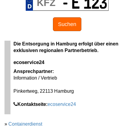
Suchen
Die Entsorgung in Hamburg erfolgt über einen
exklusiven regionalen Partnerbetrieb.
ecoservice24
Ansprechpartner:
Information / Vertrieb
Pinkertweg, 22113 Hamburg
Kontaktseite:
ecoservice24
»
Containerdienst