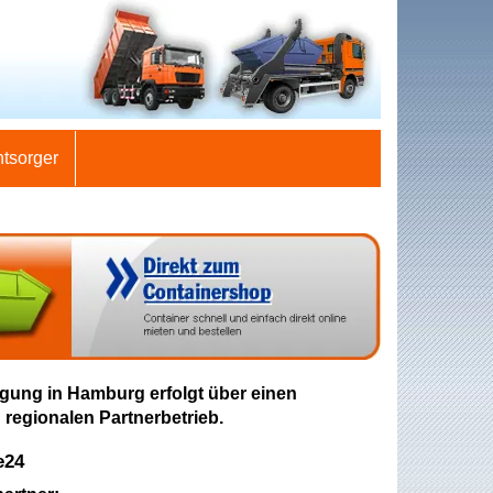
ntsorger
gung in Hamburg erfolgt über einen
 regionalen Partnerbetrieb.
e24