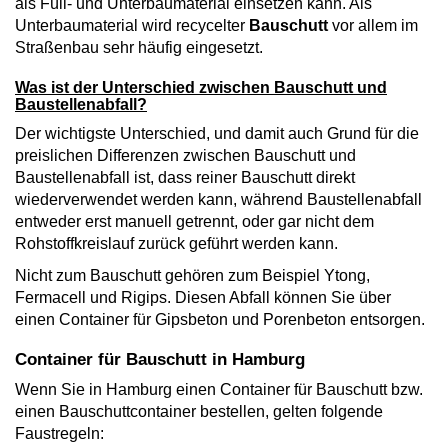
als Füll- und Unterbaumaterial einsetzen kann. Als
Unterbaumaterial wird recycelter
Bauschutt
vor allem im
Straßenbau sehr häufig eingesetzt.
Was ist der Unterschied zwischen Bauschutt und
Baustellenabfall?
Der wichtigste Unterschied, und damit auch Grund für die
preislichen Differenzen zwischen Bauschutt und
Baustellenabfall ist, dass reiner Bauschutt direkt
wiederverwendet werden kann, während Baustellenabfall
entweder erst manuell getrennt, oder gar nicht dem
Rohstoffkreislauf zurück geführt werden kann.
Nicht zum Bauschutt gehören zum Beispiel Ytong,
Fermacell und Rigips. Diesen Abfall können Sie über
einen Container für Gipsbeton und Porenbeton entsorgen.
Container für Bauschutt in Hamburg
Wenn Sie in Hamburg einen Container für Bauschutt bzw.
einen Bauschuttcontainer bestellen, gelten folgende
Faustregeln: