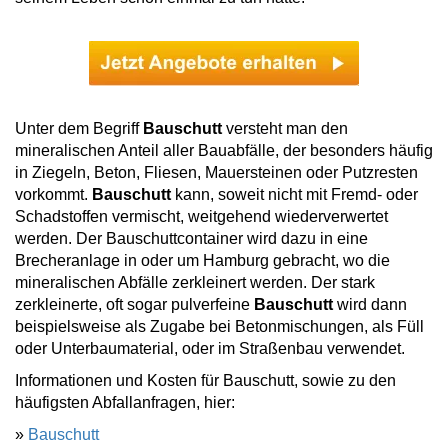
Unter dem Begriff
Bauschutt
versteht man den
mineralischen Anteil aller Bauabfälle, der besonders häufig
in Ziegeln, Beton, Fliesen, Mauersteinen oder Putzresten
vorkommt.
Bauschutt
kann, soweit nicht mit Fremd- oder
Schadstoffen vermischt, weitgehend wiederverwertet
werden. Der Bauschuttcontainer wird dazu in eine
Brecheranlage in oder um Hamburg gebracht, wo die
mineralischen Abfälle zerkleinert werden. Der stark
zerkleinerte, oft sogar pulverfeine
Bauschutt
wird dann
beispielsweise als Zugabe bei Betonmischungen, als Füll
oder Unterbaumaterial, oder im Straßenbau verwendet.
Informationen und Kosten für Bauschutt, sowie zu den
häufigsten Abfallanfragen, hier:
»
Bauschutt