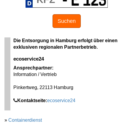
Suchen
Die Entsorgung in Hamburg erfolgt über einen
exklusiven regionalen Partnerbetrieb.
ecoservice24
Ansprechpartner:
Information / Vertrieb
Pinkertweg, 22113 Hamburg
Kontaktseite:
ecoservice24
»
Containerdienst