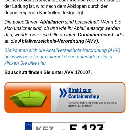
der Ladung ist, wird nach dem Abkippen durch den
deponieeigenen Kontrolleur festgelegt.
Die aufgeführten
Abfallarten
sind beispielhaft. Wenn Sie
sich unsicher sind, ob und wie Ihr Abfall entsorgt werden
darf, wenden Sie sich bitte an Ihren
Containerdienst
. oder
an die
Abfallverzeichnis-Verordnung (AVV)
.
Sie können sich die Abfallverzeichnis-Verordnung (AVV)
bei www.gesetze-im-internet.de herunterladen. Dazu
klicken Sie bitte hier.
Bauschutt finden Sie unter AVV 170107.