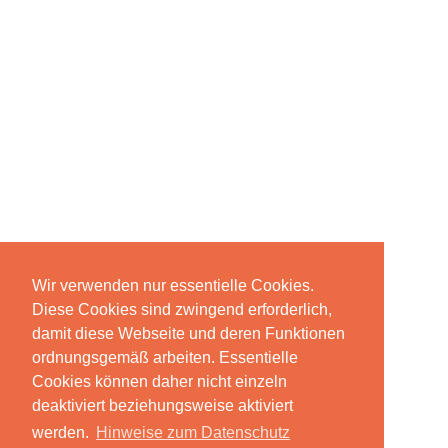
Wir verwenden nur essentielle Cookies.
Diese Cookies sind zwingend erforderlich,
damit diese Webseite und deren Funktionen
ordnungsgemäß arbeiten. Essentielle
Cookies können daher nicht einzeln
deaktiviert beziehungsweise aktiviert
werden.
Hinweise zum Datenschutz