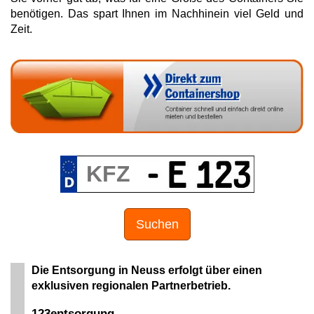
benötigen. Das spart Ihnen im Nachhinein viel Geld und
Zeit.
Suchen
Die Entsorgung in Neuss erfolgt über einen
exklusiven regionalen Partnerbetrieb.
123entsorgung