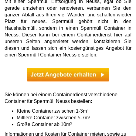
Mit einer Sperrmüll Entsorgung in Neuss, egal ob Sie
gerade umziehen oder renovieren, verbannen Sie den
ganzen Abfall aus Ihren vier Wänden und schaffen wieder
Platz für neues. Sperrmüll gehört nicht in den
Haushaltsmüll, sondern in einen Sperrmüll Container in
Neuss. Dieser kann bei einem Containerdienst hier auf
unseren Seiten angemietet werden, kontaktieren Sie
diesen und lassen sich ein kostengünstiges Angebot für
einen Sperrmüll Container Neuss erstellen.
Sie können bei einem Containerdienst verschiedene
Container für Sperrmüll Neuss bestellen:
Kleine Container zwischen 1-3m³
Mittlere Container zwischen 5-7m³
Große Container ab 10m³
Informationen und Kosten für Container mieten, sowie zu