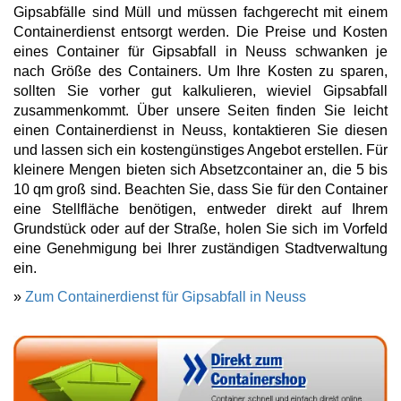
Gipsabfälle sind Müll und müssen fachgerecht mit einem
Containerdienst entsorgt werden. Die Preise und Kosten
eines Container für Gipsabfall in Neuss schwanken je
nach Größe des Containers. Um Ihre Kosten zu sparen,
sollten Sie vorher gut kalkulieren, wieviel Gipsabfall
zusammenkommt. Über unsere Seiten finden Sie leicht
einen Containerdienst in Neuss, kontaktieren Sie diesen
und lassen sich ein kostengünstiges Angebot erstellen. Für
kleinere Mengen bieten sich Absetzcontainer an, die 5 bis
10 qm groß sind. Beachten Sie, dass Sie für den Container
eine Stellfläche benötigen, entweder direkt auf Ihrem
Grundstück oder auf der Straße, holen Sie sich im Vorfeld
eine Genehmigung bei Ihrer zuständigen Stadtverwaltung
ein.
»
Zum Containerdienst für Gipsabfall in Neuss