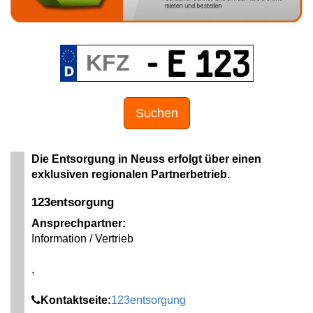
Suchen
Die Entsorgung in Neuss erfolgt über einen
exklusiven regionalen Partnerbetrieb.
123entsorgung
Ansprechpartner:
Information / Vertrieb
,
Kontaktseite:
123entsorgung