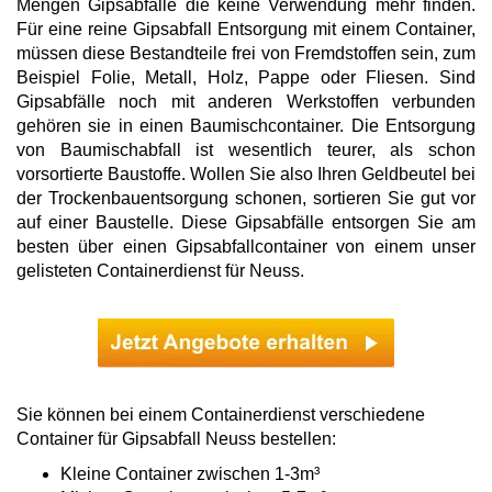
Mengen Gipsabfälle die keine Verwendung mehr finden.
Für eine reine Gipsabfall Entsorgung mit einem Container,
müssen diese Bestandteile frei von Fremdstoffen sein, zum
Beispiel Folie, Metall, Holz, Pappe oder Fliesen. Sind
Gipsabfälle noch mit anderen Werkstoffen verbunden
gehören sie in einen Baumischcontainer. Die Entsorgung
von Baumischabfall ist wesentlich teurer, als schon
vorsortierte Baustoffe. Wollen Sie also Ihren Geldbeutel bei
der Trockenbauentsorgung schonen, sortieren Sie gut vor
auf einer Baustelle. Diese Gipsabfälle entsorgen Sie am
besten über einen Gipsabfallcontainer von einem unser
gelisteten Containerdienst für Neuss.
Sie können bei einem Containerdienst verschiedene
Container für Gipsabfall Neuss bestellen:
Kleine Container zwischen 1-3m³