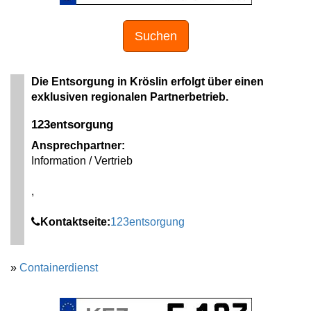
Suchen
Die Entsorgung in Kröslin erfolgt über einen
exklusiven regionalen Partnerbetrieb.
123entsorgung
Ansprechpartner:
Information / Vertrieb
,
Kontaktseite:
123entsorgung
»
Containerdienst