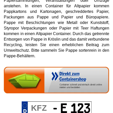
Papiersammlungen, Veranstaltungen oder Umzüge
anstehen. In einen Container für Altpapier kommen
Pappkartons und Kartonagen, geschreddertes Papier,
Packungen aus Pappe und Papier und Büropapiere.
Pappe mit Beschichtungen wie Metall oder Kunststoff,
Styropor Verpackungen oder Papier mit Teer Haftungen
kommen in einen Altpapier Container. Durch das getrennte
Entsorgen von Pappe in Kröslin und das damit verbundene
Recycling, leisten Sie einen erheblichen Beitrag zum
Umweltschutz. Bitte sammeln Sie Pappe sortenrein in den
Pappe-Behältern.