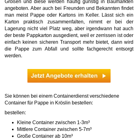
Größen und diese werden häufig günstig in Baumärkten
angeboten. Aber auch bei Freunden und Bekannten findet
man meist Pappe oder Kartons im Keller. Lässt sich ein
Karton praktisch zusammenfalten, nimmt er bei der
Lagerung nicht viel Platz weg, aber irgendwann hat auch
der beste Pappkarton ausgedient, weil er zerrissen ist oder
einfach keinen sicheren Transport mehr bietet, dann wird
die Pappe zum Abfall und sollte fachgerecht entsorgt
werden.
Sie können bei einem Containerdienst verschiedene
Container für Pappe in Kröslin bestellen:
bestellen:
Kleine Container zwischen 1-3m³
Mittlere Container zwischen 5-7m³
Große Container ab 10m³