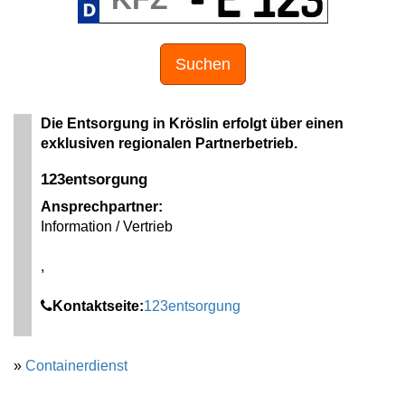
Suchen
Die Entsorgung in Kröslin erfolgt über einen
exklusiven regionalen Partnerbetrieb.
123entsorgung
Ansprechpartner:
Information / Vertrieb
,
Kontaktseite:
123entsorgung
»
Containerdienst