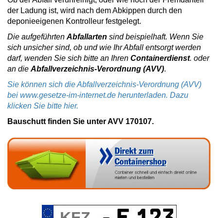
der Ladung ist, wird nach dem Abkippen durch den
deponieeigenen Kontrolleur festgelegt.
Die aufgeführten
Abfallarten
sind beispielhaft. Wenn Sie
sich unsicher sind, ob und wie Ihr Abfall entsorgt werden
darf, wenden Sie sich bitte an Ihren
Containerdienst
. oder
an die
Abfallverzeichnis-Verordnung (AVV)
.
Sie können sich die Abfallverzeichnis-Verordnung (AVV)
bei www.gesetze-im-internet.de herunterladen. Dazu
klicken Sie bitte hier.
Bauschutt finden Sie unter AVV 170107.