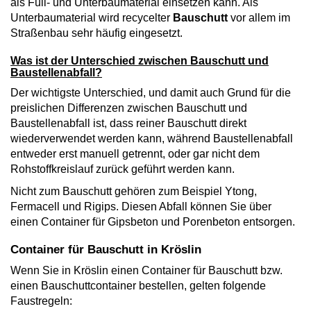
als Füll- und Unterbaumaterial einsetzen kann. Als
Unterbaumaterial wird recycelter
Bauschutt
vor allem im
Straßenbau sehr häufig eingesetzt.
Was ist der Unterschied zwischen Bauschutt und
Baustellenabfall?
Der wichtigste Unterschied, und damit auch Grund für die
preislichen Differenzen zwischen Bauschutt und
Baustellenabfall ist, dass reiner Bauschutt direkt
wiederverwendet werden kann, während Baustellenabfall
entweder erst manuell getrennt, oder gar nicht dem
Rohstoffkreislauf zurück geführt werden kann.
Nicht zum Bauschutt gehören zum Beispiel Ytong,
Fermacell und Rigips. Diesen Abfall können Sie über
einen Container für Gipsbeton und Porenbeton entsorgen.
Container für Bauschutt in Kröslin
Wenn Sie in Kröslin einen Container für Bauschutt bzw.
einen Bauschuttcontainer bestellen, gelten folgende
Faustregeln: