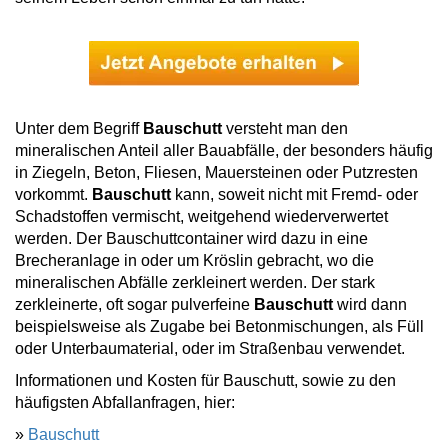
Unter dem Begriff
Bauschutt
versteht man den
mineralischen Anteil aller Bauabfälle, der besonders häufig
in Ziegeln, Beton, Fliesen, Mauersteinen oder Putzresten
vorkommt.
Bauschutt
kann, soweit nicht mit Fremd- oder
Schadstoffen vermischt, weitgehend wiederverwertet
werden. Der Bauschuttcontainer wird dazu in eine
Brecheranlage in oder um Kröslin gebracht, wo die
mineralischen Abfälle zerkleinert werden. Der stark
zerkleinerte, oft sogar pulverfeine
Bauschutt
wird dann
beispielsweise als Zugabe bei Betonmischungen, als Füll
oder Unterbaumaterial, oder im Straßenbau verwendet.
Informationen und Kosten für Bauschutt, sowie zu den
häufigsten Abfallanfragen, hier:
»
Bauschutt