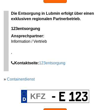
Die Entsorgung in Lubmin erfolgt über einen
exklusiven regionalen Partnerbetrieb.
123entsorgung
Ansprechpartner:
Information / Vertrieb
,
Kontaktseite:
123entsorgung
»
Containerdienst