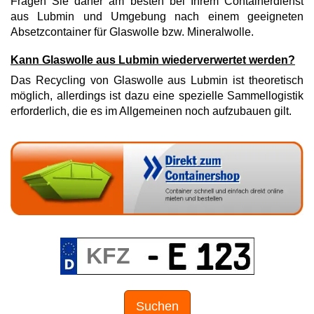
Fragen Sie daher am besten bei Ihrem Containerdienst
aus Lubmin und Umgebung nach einem geeigneten
Absetzcontainer für Glaswolle bzw. Mineralwolle.
Kann Glaswolle aus Lubmin wiederverwertet werden?
Das Recycling von Glaswolle aus Lubmin ist theoretisch
möglich, allerdings ist dazu eine spezielle Sammellogistik
erforderlich, die es im Allgemeinen noch aufzubauen gilt.
Suchen