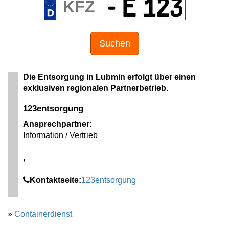
Suchen
Die Entsorgung in Lubmin erfolgt über einen
exklusiven regionalen Partnerbetrieb.
123entsorgung
Ansprechpartner:
Information / Vertrieb
,
Kontaktseite:
123entsorgung
»
Containerdienst