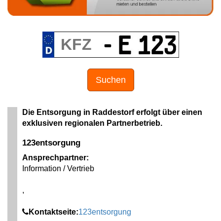
Suchen
Die Entsorgung in Raddestorf erfolgt über einen
exklusiven regionalen Partnerbetrieb.
123entsorgung
Ansprechpartner:
Information / Vertrieb
,
Kontaktseite:
123entsorgung