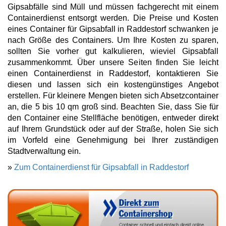
Gipsabfälle sind Müll und müssen fachgerecht mit einem
Containerdienst entsorgt werden. Die Preise und Kosten
eines Container für Gipsabfall in Raddestorf schwanken je
nach Größe des Containers. Um Ihre Kosten zu sparen,
sollten Sie vorher gut kalkulieren, wieviel Gipsabfall
zusammenkommt. Über unsere Seiten finden Sie leicht
einen Containerdienst in Raddestorf, kontaktieren Sie
diesen und lassen sich ein kostengünstiges Angebot
erstellen. Für kleinere Mengen bieten sich Absetzcontainer
an, die 5 bis 10 qm groß sind. Beachten Sie, dass Sie für
den Container eine Stellfläche benötigen, entweder direkt
auf Ihrem Grundstück oder auf der Straße, holen Sie sich
im Vorfeld eine Genehmigung bei Ihrer zuständigen
Stadtverwaltung ein.
»
Zum Containerdienst für Gipsabfall in Raddestorf