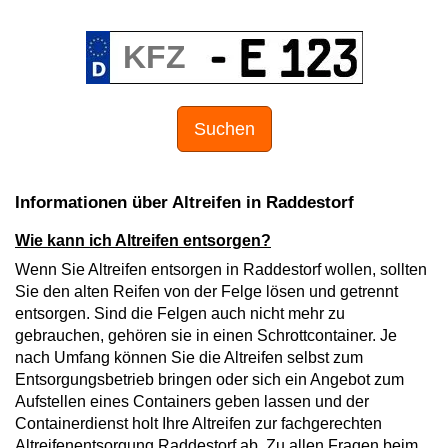
Suchen
Informationen über Altreifen in Raddestorf
Wie kann ich Altreifen entsorgen?
Wenn Sie Altreifen entsorgen in Raddestorf wollen, sollten
Sie den alten Reifen von der Felge lösen und getrennt
entsorgen. Sind die Felgen auch nicht mehr zu
gebrauchen, gehören sie in einen Schrottcontainer. Je
nach Umfang können Sie die Altreifen selbst zum
Entsorgungsbetrieb bringen oder sich ein Angebot zum
Aufstellen eines Containers geben lassen und der
Containerdienst holt Ihre Altreifen zur fachgerechten
Altreifenentsorgung Raddestorf ab. Zu allen Fragen beim