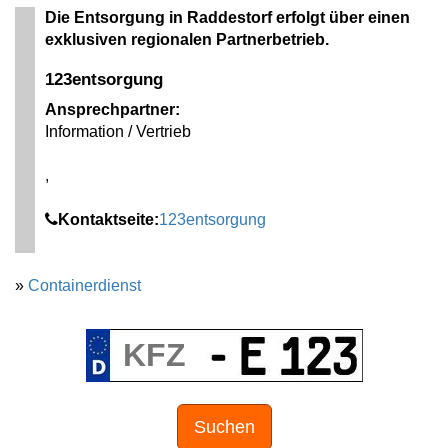
Die Entsorgung in Raddestorf erfolgt über einen
exklusiven regionalen Partnerbetrieb.
123entsorgung
Ansprechpartner:
Information / Vertrieb
,
Kontaktseite:
123entsorgung
»
Containerdienst
Suchen