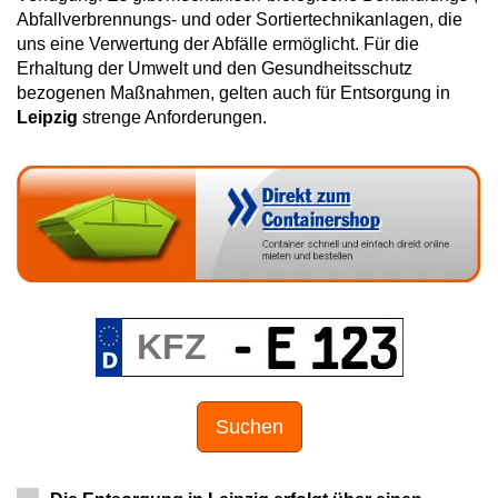
Abfallverbrennungs- und oder Sortiertechnikanlagen, die
uns eine Verwertung der Abfälle ermöglicht. Für die
Erhaltung der Umwelt und den Gesundheitsschutz
bezogenen Maßnahmen, gelten auch für Entsorgung in
Leipzig
strenge Anforderungen.
Suchen