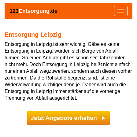
123
Entsorgung
.de
Toggle
navigat
Entsorgung Leipzig
Entsorgung in Leipzig ist sehr wichtig. Gäbe es keine
Entsorgung in Leipzig, würden sich Berge von Abfall
türmen. So einen Anblick gibt es schon seit Jahrzehnten
nicht mehr. Doch Entsorgung in Leipzig heißt nicht einfach
nur einen Abfall wegzuwerfen, sondern auch diesen vorher
zu trennen. Da die Rohstoffe begrenzt sind, ist eine
Widerverwertung wichtiger denn je. Daher wird auch die
Entsorgung in Leipzig immer stärker auf die vorherige
Trennung von Abfall ausgerichtet.