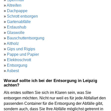
»
Altreifen
»
Dachpappe
»
Schrott entsorgen
»
Gartenabfälle
»
Erdaushub
»
Glaswolle
»
Bauschuttentsorgung
»
Altholz
»
Gips und Rigips
»
Pappe und Papier
»
Elektroschrott
»
Entsorgung
»
Asbest
Worauf sollte ich bei der Entsorgung in Leipzig
achten?
Als erstes sollten Sie sich im Klaren sein, was Sie
entsorgen möchten. Nicht nur weil es für jede Abfallart den
passenden Container für die Entsorgung der Abfälle gibt,
sondern auch, dass Sie Ihre Abfälle möglichst getrennt in