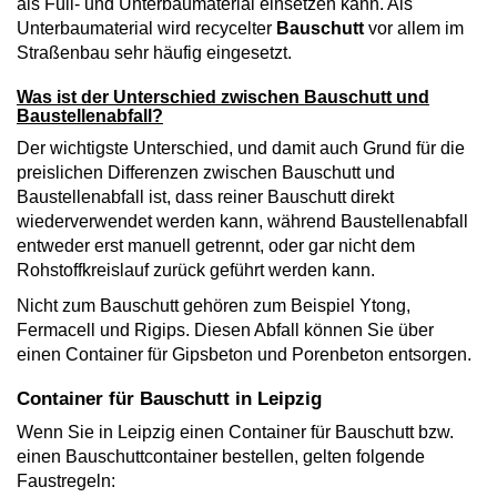
als Füll- und Unterbaumaterial einsetzen kann. Als
Unterbaumaterial wird recycelter
Bauschutt
vor allem im
Straßenbau sehr häufig eingesetzt.
Was ist der Unterschied zwischen Bauschutt und
Baustellenabfall?
Der wichtigste Unterschied, und damit auch Grund für die
preislichen Differenzen zwischen Bauschutt und
Baustellenabfall ist, dass reiner Bauschutt direkt
wiederverwendet werden kann, während Baustellenabfall
entweder erst manuell getrennt, oder gar nicht dem
Rohstoffkreislauf zurück geführt werden kann.
Nicht zum Bauschutt gehören zum Beispiel Ytong,
Fermacell und Rigips. Diesen Abfall können Sie über
einen Container für Gipsbeton und Porenbeton entsorgen.
Container für Bauschutt in Leipzig
Wenn Sie in Leipzig einen Container für Bauschutt bzw.
einen Bauschuttcontainer bestellen, gelten folgende
Faustregeln: