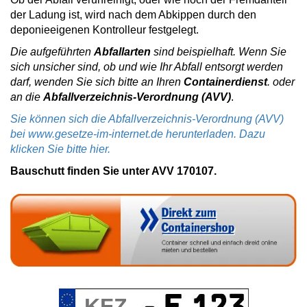
der Ladung ist, wird nach dem Abkippen durch den
deponieeigenen Kontrolleur festgelegt.
Die aufgeführten
Abfallarten
sind beispielhaft. Wenn Sie
sich unsicher sind, ob und wie Ihr Abfall entsorgt werden
darf, wenden Sie sich bitte an Ihren
Containerdienst
. oder
an die
Abfallverzeichnis-Verordnung (AVV)
.
Sie können sich die Abfallverzeichnis-Verordnung (AVV)
bei www.gesetze-im-internet.de herunterladen. Dazu
klicken Sie bitte hier.
Bauschutt finden Sie unter AVV 170107.