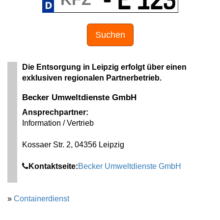
Suchen
Die Entsorgung in Leipzig erfolgt über einen
exklusiven regionalen Partnerbetrieb.
Becker Umweltdienste GmbH
Ansprechpartner:
Information / Vertrieb
Kossaer Str. 2, 04356 Leipzig
Kontaktseite:
Becker Umweltdienste GmbH
»
Containerdienst