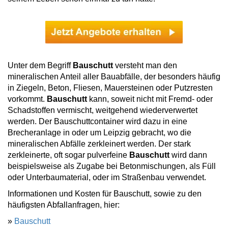
Unter dem Begriff
Bauschutt
versteht man den
mineralischen Anteil aller Bauabfälle, der besonders häufig
in Ziegeln, Beton, Fliesen, Mauersteinen oder Putzresten
vorkommt.
Bauschutt
kann, soweit nicht mit Fremd- oder
Schadstoffen vermischt, weitgehend wiederverwertet
werden. Der Bauschuttcontainer wird dazu in eine
Brecheranlage in oder um Leipzig gebracht, wo die
mineralischen Abfälle zerkleinert werden. Der stark
zerkleinerte, oft sogar pulverfeine
Bauschutt
wird dann
beispielsweise als Zugabe bei Betonmischungen, als Füll
oder Unterbaumaterial, oder im Straßenbau verwendet.
Informationen und Kosten für Bauschutt, sowie zu den
häufigsten Abfallanfragen, hier:
»
Bauschutt