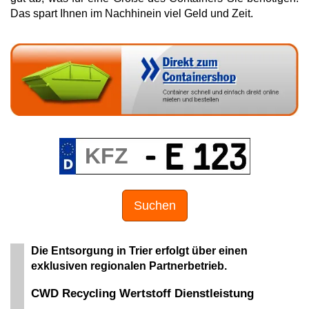
Das spart Ihnen im Nachhinein viel Geld und Zeit.
Suchen
Die Entsorgung in Trier erfolgt über einen
exklusiven regionalen Partnerbetrieb.
CWD Recycling Wertstoff Dienstleistung