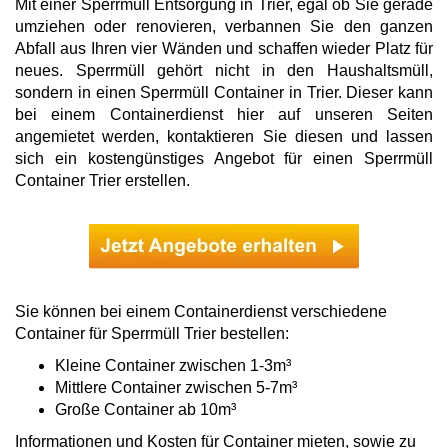
Mit einer Sperrmüll Entsorgung in Trier, egal ob Sie gerade
umziehen oder renovieren, verbannen Sie den ganzen
Abfall aus Ihren vier Wänden und schaffen wieder Platz für
neues. Sperrmüll gehört nicht in den Haushaltsmüll,
sondern in einen Sperrmüll Container in Trier. Dieser kann
bei einem Containerdienst hier auf unseren Seiten
angemietet werden, kontaktieren Sie diesen und lassen
sich ein kostengünstiges Angebot für einen Sperrmüll
Container Trier erstellen.
Sie können bei einem Containerdienst verschiedene
Container für Sperrmüll Trier bestellen:
Kleine Container zwischen 1-3m³
Mittlere Container zwischen 5-7m³
Große Container ab 10m³
Informationen und Kosten für Container mieten, sowie zu