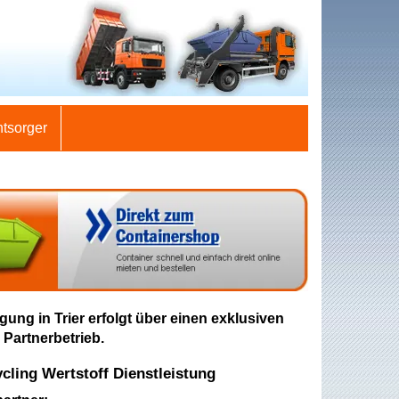
ntsorger
gung in Trier erfolgt über einen exklusiven
 Partnerbetrieb.
ling Wertstoff Dienstleistung