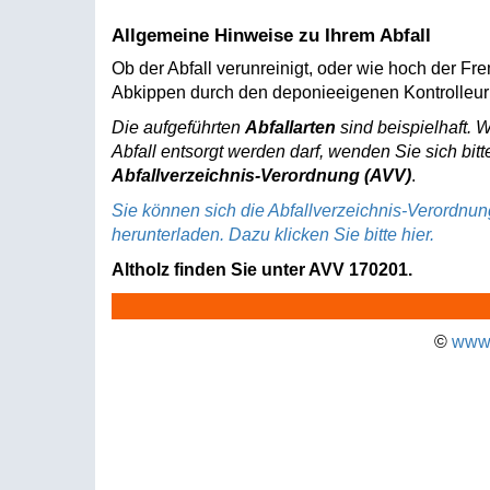
Allgemeine Hinweise zu Ihrem Abfall
Ob der Abfall verunreinigt, oder wie hoch der Fr
Abkippen durch den deponieeigenen Kontrolleur 
Die aufgeführten
Abfallarten
sind beispielhaft. 
Abfall entsorgt werden darf, wenden Sie sich bitt
Abfallverzeichnis-Verordnung (AVV)
.
Sie können sich die Abfallverzeichnis-Verordnu
herunterladen. Dazu klicken Sie bitte hier.
Altholz finden Sie unter AVV 170201.
©
www.