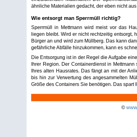
ähnliche Materialien gedacht, der eben nicht aus
Wie entsorgt man Sperrmüll richtig?
Sperrmüll in Mettmann wird meist vor das Haus
liegen bleibt. Wird er nicht rechtzeitig entsorgt,
Bürger an und wird zum Müllberg. Das kann dann
gefährliche Abfälle hinzukommen, kann es sch
Die Entsorgung ist in der Regel die Aufgabe eine
Ihrer Region. Der Containerdienst in Mettmann 
Ihres alten Hausrates. Das fängt an mit der Anl
bis hin zur Verwertung des angesammelten Müll
Größe des Containers Sie benötigen. Das spart I
©
www.