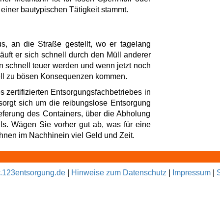
 einer bautypischen Tätigkeit stammt.
, an die Straße gestellt, wo er tagelang
 häuft er sich schnell durch den Müll anderer
 schnell teuer werden und wenn jetzt noch
nell zu bösen Konsequenzen kommen.
s zertifizierten Entsorgungsfachbetriebes in
sorgt sich um die reibungslose Entsorgung
ieferung des Containers, über die Abholung
s. Wägen Sie vorher gut ab, was für eine
hnen im Nachhinein viel Geld und Zeit.
123entsorgung.de
|
Hinweise zum Datenschutz
|
Impressum
|