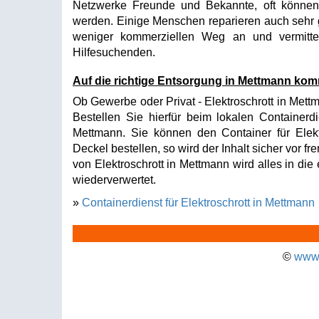
Netzwerke Freunde und Bekannte, oft können 
werden. Einige Menschen reparieren auch sehr 
weniger kommerziellen Weg an und vermitte
Hilfesuchenden.
Auf die richtige Entsorgung in Mettmann kom
Ob Gewerbe oder Privat - Elektroschrott in Mettm
Bestellen Sie hierfür beim lokalen Containerdi
Mettmann. Sie können den Container für Elekt
Deckel bestellen, so wird der Inhalt sicher vor 
von Elektroschrott in Mettmann wird alles in die
wiederverwertet.
»
Containerdienst für Elektroschrott in Mettmann
©
www.